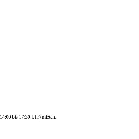
14:00 bis 17:30 Uhr) mieten.