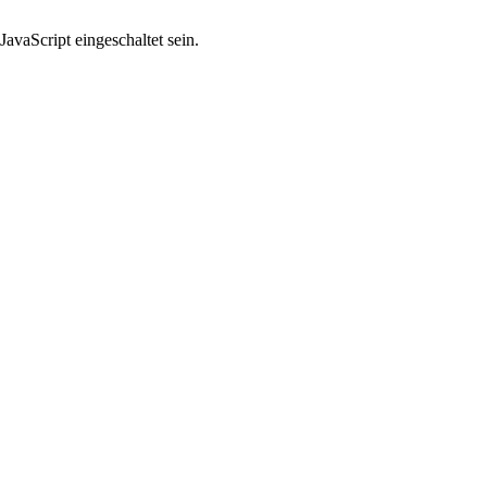
avaScript eingeschaltet sein.