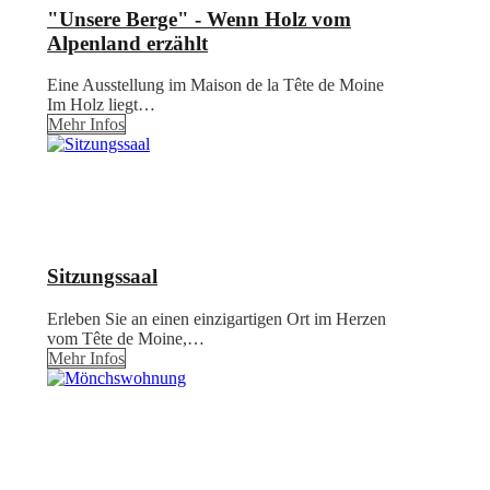
"Unsere Berge" - Wenn Holz vom
Alpenland erzählt
Eine Ausstellung im Maison de la Tête de Moine
Im Holz liegt…
Mehr Infos
Sitzungssaal
Erleben Sie an einen einzigartigen Ort im Herzen
vom Tête de Moine,…
Mehr Infos