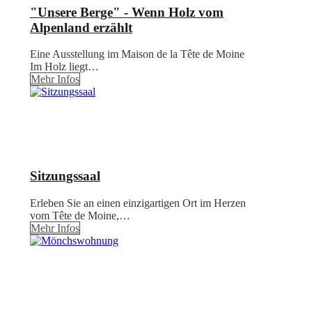
"Unsere Berge" - Wenn Holz vom
Alpenland erzählt
Eine Ausstellung im Maison de la Tête de Moine
Im Holz liegt…
Mehr Infos
Sitzungssaal
Erleben Sie an einen einzigartigen Ort im Herzen
vom Tête de Moine,…
Mehr Infos