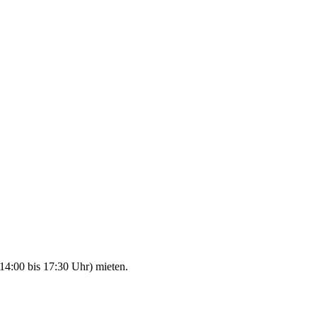
14:00 bis 17:30 Uhr) mieten.