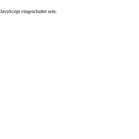
avaScript eingeschaltet sein.