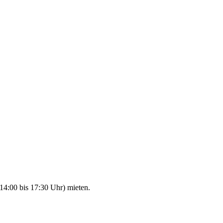
14:00 bis 17:30 Uhr) mieten.