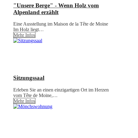
"Unsere Berge" - Wenn Holz vom
Alpenland erzählt
Eine Ausstellung im Maison de la Tête de Moine
Im Holz liegt…
Mehr Infos
Sitzungssaal
Erleben Sie an einen einzigartigen Ort im Herzen
vom Tête de Moine,…
Mehr Infos