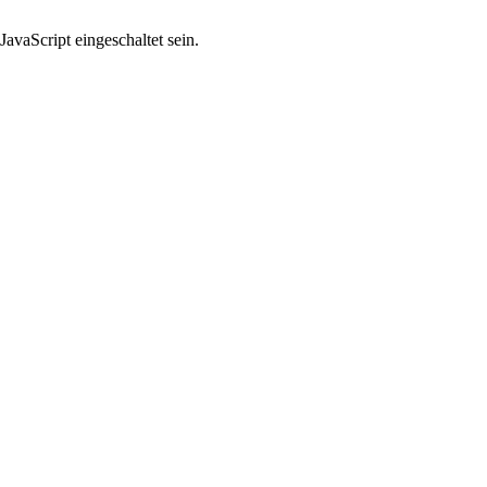
avaScript eingeschaltet sein.