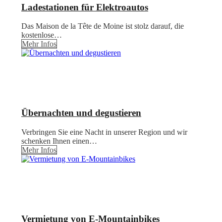
Ladestationen für Elektroautos
Das Maison de la Tête de Moine ist stolz darauf, die
kostenlose…
Mehr Infos
Übernachten und degustieren
Verbringen Sie eine Nacht in unserer Region und wir
schenken Ihnen einen…
Mehr Infos
Vermietung von E-Mountainbikes