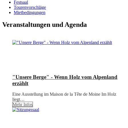
Festsaal
Tourenvorschläge
Mietbedingungen
Veranstaltungen und Agenda
"Unsere Berge" - Wenn Holz vom Alpenland
erzählt
Eine Ausstellung im Maison de la Tête de Moine Im Holz
liegt…
Mehr Infos