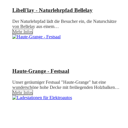
Libell'lay - Naturlehrpfad Bellelay
Der Naturlehrpfad lädt die Besucher ein, die Naturschätze
von Bellelay aus einem…
Mehr Infos
Haute-Grange - Festsaal
Unser geräumiger Festsaal "Haute-Grange" hat eine
wunderschöne hohe Decke mit freiliegenden Holzbalken…
Mehr Infos