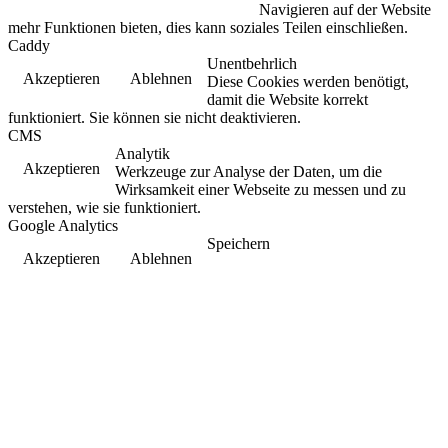
Navigieren auf der Website
mehr Funktionen bieten, dies kann soziales Teilen einschließen.
Caddy
Unentbehrlich
Akzeptieren
Ablehnen
Diese Cookies werden benötigt,
damit die Website korrekt
funktioniert. Sie können sie nicht deaktivieren.
CMS
Analytik
Akzeptieren
Werkzeuge zur Analyse der Daten, um die
Wirksamkeit einer Webseite zu messen und zu
verstehen, wie sie funktioniert.
Google Analytics
Speichern
Akzeptieren
Ablehnen