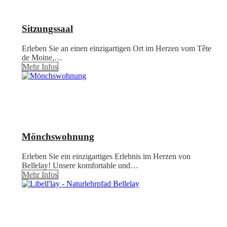
Sitzungssaal
Erleben Sie an einen einzigartigen Ort im Herzen vom Tête
de Moine,…
Mehr Infos
Mönchswohnung
Erleben Sie ein einzigartiges Erlebnis im Herzen von
Bellelay! Unsere komfortable und…
Mehr Infos