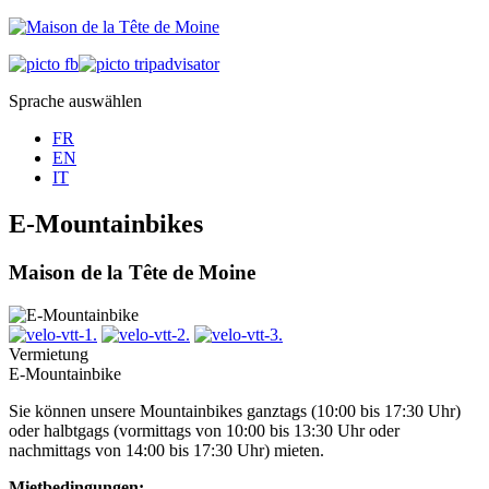
Sprache auswählen
FR
EN
IT
E-Mountainbikes
Maison de la Tête de Moine
Vermietung
E-Mountainbike
Sie können unsere Mountainbikes ganztags (10:00 bis 17:30 Uhr)
oder halbtgags (vormittags von 10:00 bis 13:30 Uhr oder
nachmittags von 14:00 bis 17:30 Uhr) mieten.
Mietbedingungen: