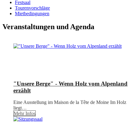
Festsaal
Tourenvorschläge
Mietbedingungen
Veranstaltungen und Agenda
"Unsere Berge" - Wenn Holz vom Alpenland
erzählt
Eine Ausstellung im Maison de la Tête de Moine Im Holz
liegt…
Mehr Infos