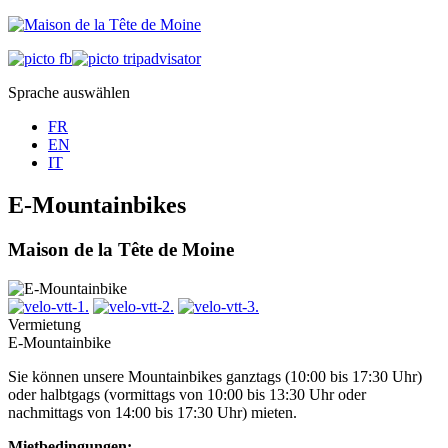
Sprache auswählen
FR
EN
IT
E-Mountainbikes
Maison de la Tête de Moine
Vermietung
E-Mountainbike
Sie können unsere Mountainbikes ganztags (10:00 bis 17:30 Uhr)
oder halbtgags (vormittags von 10:00 bis 13:30 Uhr oder
nachmittags von 14:00 bis 17:30 Uhr) mieten.
Mietbedingungen: