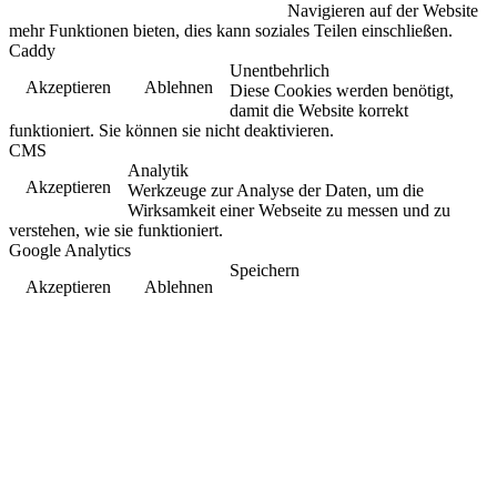
Navigieren auf der Website
mehr Funktionen bieten, dies kann soziales Teilen einschließen.
Caddy
Unentbehrlich
Akzeptieren
Ablehnen
Diese Cookies werden benötigt,
damit die Website korrekt
funktioniert. Sie können sie nicht deaktivieren.
CMS
Analytik
Akzeptieren
Werkzeuge zur Analyse der Daten, um die
Wirksamkeit einer Webseite zu messen und zu
verstehen, wie sie funktioniert.
Google Analytics
Speichern
Akzeptieren
Ablehnen