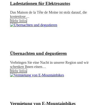
Ladestationen für Elektroautos
Das Maison de la Tête de Moine ist stolz darauf, die
kostenlose…
Mehr Infos
Übernachten und degustieren
Verbringen Sie eine Nacht in unserer Region und wir
schenken Ihnen einen…
Mehr Infos
Vermietung von E-Mountainbikes