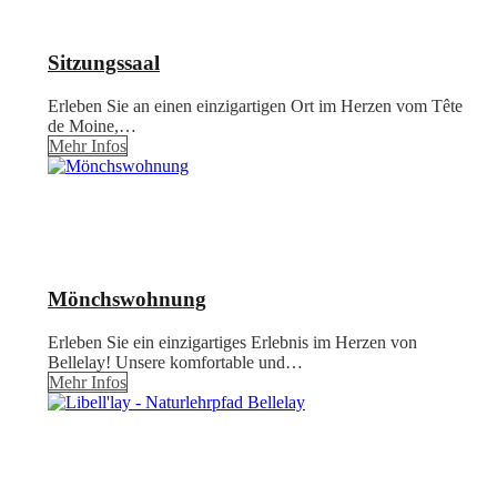
Sitzungssaal
Erleben Sie an einen einzigartigen Ort im Herzen vom Tête
de Moine,…
Mehr Infos
Mönchswohnung
Erleben Sie ein einzigartiges Erlebnis im Herzen von
Bellelay! Unsere komfortable und…
Mehr Infos