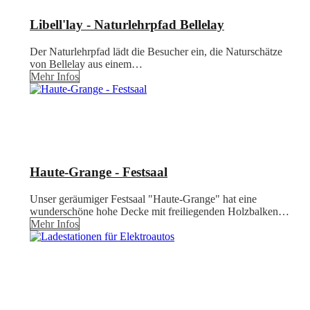
Libell'lay - Naturlehrpfad Bellelay
Der Naturlehrpfad lädt die Besucher ein, die Naturschätze
von Bellelay aus einem…
Mehr Infos
Haute-Grange - Festsaal
Unser geräumiger Festsaal "Haute-Grange" hat eine
wunderschöne hohe Decke mit freiliegenden Holzbalken…
Mehr Infos