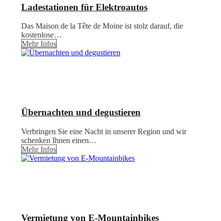
Ladestationen für Elektroautos
Das Maison de la Tête de Moine ist stolz darauf, die
kostenlose…
Mehr Infos
Übernachten und degustieren
Verbringen Sie eine Nacht in unserer Region und wir
schenken Ihnen einen…
Mehr Infos
Vermietung von E-Mountainbikes