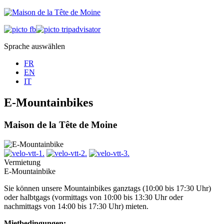
Sprache auswählen
FR
EN
IT
E-Mountainbikes
Maison de la Tête de Moine
Vermietung
E-Mountainbike
Sie können unsere Mountainbikes ganztags (10:00 bis 17:30 Uhr)
oder halbtgags (vormittags von 10:00 bis 13:30 Uhr oder
nachmittags von 14:00 bis 17:30 Uhr) mieten.
Mietbedingungen: