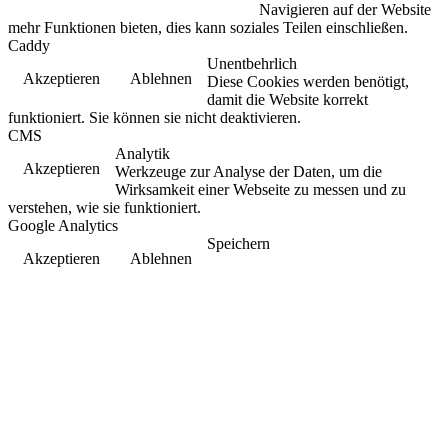
Navigieren auf der Website
mehr Funktionen bieten, dies kann soziales Teilen einschließen.
Caddy
Unentbehrlich
Akzeptieren
Ablehnen
Diese Cookies werden benötigt,
damit die Website korrekt
funktioniert. Sie können sie nicht deaktivieren.
CMS
Analytik
Akzeptieren
Werkzeuge zur Analyse der Daten, um die
Wirksamkeit einer Webseite zu messen und zu
verstehen, wie sie funktioniert.
Google Analytics
Speichern
Akzeptieren
Ablehnen