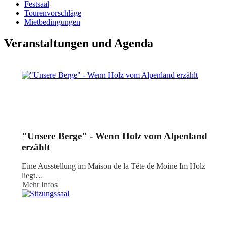
Festsaal
Tourenvorschläge
Mietbedingungen
Veranstaltungen und Agenda
"Unsere Berge" - Wenn Holz vom Alpenland
erzählt
Eine Ausstellung im Maison de la Tête de Moine Im Holz
liegt…
Mehr Infos