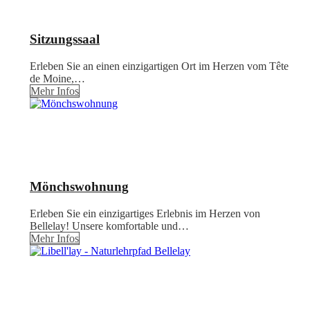
Sitzungssaal
Erleben Sie an einen einzigartigen Ort im Herzen vom Tête
de Moine,…
Mehr Infos
Mönchswohnung
Erleben Sie ein einzigartiges Erlebnis im Herzen von
Bellelay! Unsere komfortable und…
Mehr Infos