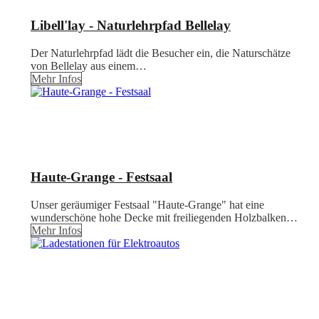
Libell'lay - Naturlehrpfad Bellelay
Der Naturlehrpfad lädt die Besucher ein, die Naturschätze
von Bellelay aus einem…
Mehr Infos
Haute-Grange - Festsaal
Unser geräumiger Festsaal "Haute-Grange" hat eine
wunderschöne hohe Decke mit freiliegenden Holzbalken…
Mehr Infos