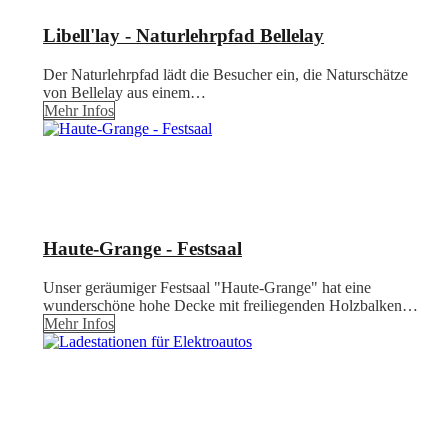
Libell'lay - Naturlehrpfad Bellelay
Der Naturlehrpfad lädt die Besucher ein, die Naturschätze
von Bellelay aus einem…
Mehr Infos
Haute-Grange - Festsaal
Unser geräumiger Festsaal "Haute-Grange" hat eine
wunderschöne hohe Decke mit freiliegenden Holzbalken…
Mehr Infos