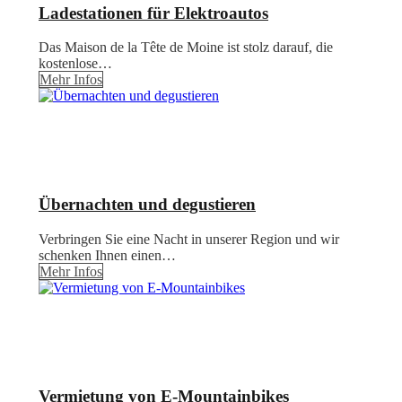
Ladestationen für Elektroautos
Das Maison de la Tête de Moine ist stolz darauf, die
kostenlose…
Mehr Infos
Übernachten und degustieren
Verbringen Sie eine Nacht in unserer Region und wir
schenken Ihnen einen…
Mehr Infos
Vermietung von E-Mountainbikes