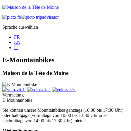
Sprache auswählen
FR
EN
IT
E-Mountainbikes
Maison de la Tête de Moine
Vermietung
E-Mountainbike
Sie können unsere Mountainbikes ganztags (10:00 bis 17:30 Uhr)
oder halbtgags (vormittags von 10:00 bis 13:30 Uhr oder
nachmittags von 14:00 bis 17:30 Uhr) mieten.
Mietbedingungen: