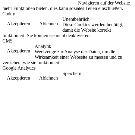
Navigieren auf der Website
mehr Funktionen bieten, dies kann soziales Teilen einschließen.
Caddy
Unentbehrlich
Akzeptieren
Ablehnen
Diese Cookies werden benötigt,
damit die Website korrekt
funktioniert. Sie können sie nicht deaktivieren.
CMS
Analytik
Akzeptieren
Werkzeuge zur Analyse der Daten, um die
Wirksamkeit einer Webseite zu messen und zu
verstehen, wie sie funktioniert.
Google Analytics
Speichern
Akzeptieren
Ablehnen