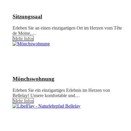
Sitzungssaal
Erleben Sie an einen einzigartigen Ort im Herzen vom Tête
de Moine,…
Mehr Infos
Mönchswohnung
Erleben Sie ein einzigartiges Erlebnis im Herzen von
Bellelay! Unsere komfortable und…
Mehr Infos