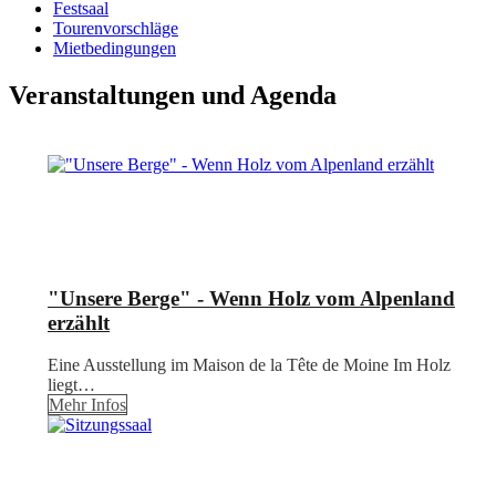
Festsaal
Tourenvorschläge
Mietbedingungen
Veranstaltungen und Agenda
"Unsere Berge" - Wenn Holz vom Alpenland
erzählt
Eine Ausstellung im Maison de la Tête de Moine Im Holz
liegt…
Mehr Infos