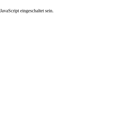
avaScript eingeschaltet sein.