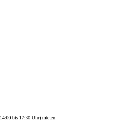
14:00 bis 17:30 Uhr) mieten.