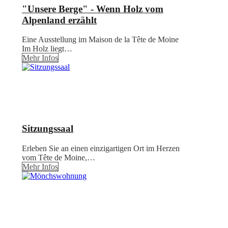
"Unsere Berge" - Wenn Holz vom
Alpenland erzählt
Eine Ausstellung im Maison de la Tête de Moine
Im Holz liegt…
Mehr Infos
Sitzungssaal
Erleben Sie an einen einzigartigen Ort im Herzen
vom Tête de Moine,…
Mehr Infos