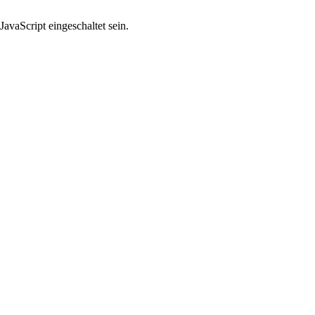
avaScript eingeschaltet sein.