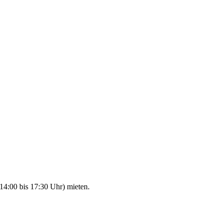
14:00 bis 17:30 Uhr) mieten.