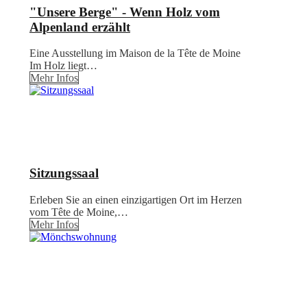
"Unsere Berge" - Wenn Holz vom
Alpenland erzählt
Eine Ausstellung im Maison de la Tête de Moine
Im Holz liegt…
Mehr Infos
Sitzungssaal
Erleben Sie an einen einzigartigen Ort im Herzen
vom Tête de Moine,…
Mehr Infos