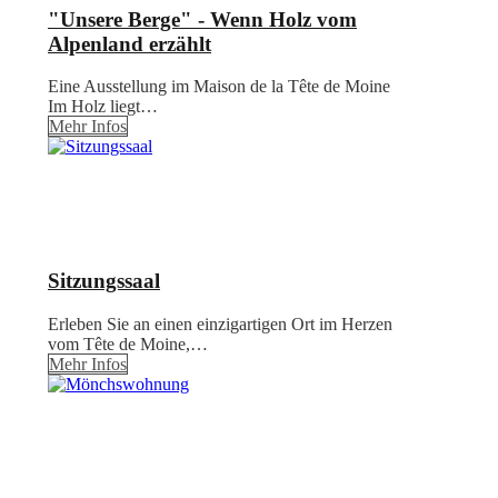
"Unsere Berge" - Wenn Holz vom
Alpenland erzählt
Eine Ausstellung im Maison de la Tête de Moine
Im Holz liegt…
Mehr Infos
Sitzungssaal
Erleben Sie an einen einzigartigen Ort im Herzen
vom Tête de Moine,…
Mehr Infos