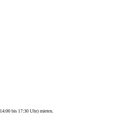
14:00 bis 17:30 Uhr) mieten.