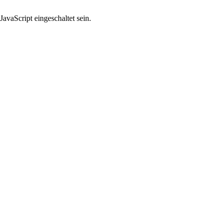
avaScript eingeschaltet sein.