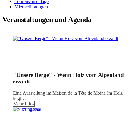
Tourenvorschläge
Mietbedingungen
Veranstaltungen und Agenda
"Unsere Berge" - Wenn Holz vom Alpenland
erzählt
Eine Ausstellung im Maison de la Tête de Moine Im Holz
liegt…
Mehr Infos