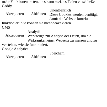
mehr Funktionen bieten, dies kann soziales Teilen einschließen.
Caddy
Unentbehrlich
Akzeptieren
Ablehnen
Diese Cookies werden benötigt,
damit die Website korrekt
funktioniert. Sie können sie nicht deaktivieren.
CMS
Analytik
Akzeptieren
Werkzeuge zur Analyse der Daten, um die
Wirksamkeit einer Webseite zu messen und zu
verstehen, wie sie funktioniert.
Google Analytics
Speichern
Akzeptieren
Ablehnen