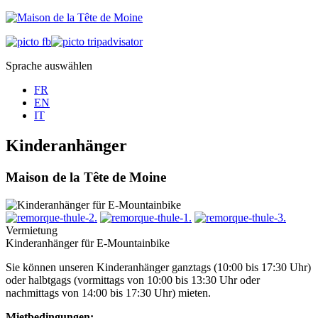
Sprache auswählen
FR
EN
IT
Kinderanhänger
Maison de la Tête de Moine
Vermietung
Kinderanhänger für E-Mountainbike
Sie können unseren Kinderanhänger ganztags (10:00 bis 17:30 Uhr)
oder halbtgags (vormittags von 10:00 bis 13:30 Uhr oder
nachmittags von 14:00 bis 17:30 Uhr) mieten.
Mietbedingungen: