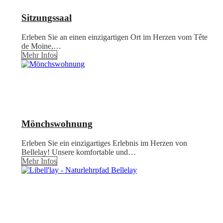
Sitzungssaal
Erleben Sie an einen einzigartigen Ort im Herzen vom Tête
de Moine,…
Mehr Infos
Mönchswohnung
Erleben Sie ein einzigartiges Erlebnis im Herzen von
Bellelay! Unsere komfortable und…
Mehr Infos