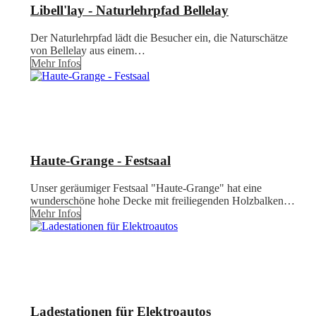
Libell'lay - Naturlehrpfad Bellelay
Der Naturlehrpfad lädt die Besucher ein, die Naturschätze
von Bellelay aus einem…
Mehr Infos
Haute-Grange - Festsaal
Unser geräumiger Festsaal "Haute-Grange" hat eine
wunderschöne hohe Decke mit freiliegenden Holzbalken…
Mehr Infos
Ladestationen für Elektroautos