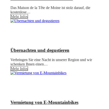
Das Maison de la Tête de Moine ist stolz darauf, die
kostenlose…
Mehr Infos
Übernachten und degustieren
Verbringen Sie eine Nacht in unserer Region und wir
schenken Ihnen einen…
Mehr Infos
Vermietung von E-Mountainbikes