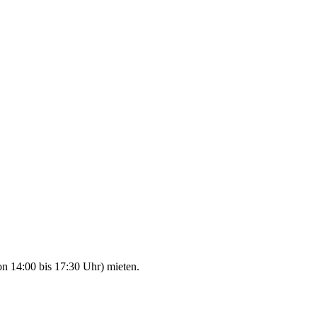
n 14:00 bis 17:30 Uhr) mieten.