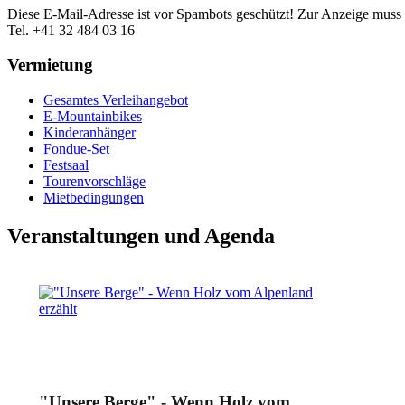
Diese E-Mail-Adresse ist vor Spambots geschützt! Zur Anzeige muss J
Tel. +41 32 484 03 16
Vermietung
Gesamtes Verleihangebot
E-Mountainbikes
Kinderanhänger
Fondue-Set
Festsaal
Tourenvorschläge
Mietbedingungen
Veranstaltungen und Agenda
"Unsere Berge" - Wenn Holz vom