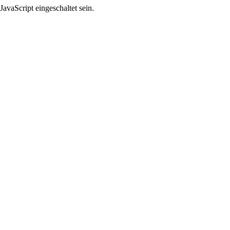
avaScript eingeschaltet sein.