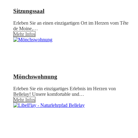
Sitzungssaal
Erleben Sie an einen einzigartigen Ort im Herzen vom Tête
de Moine,…
Mehr Infos
Mönchswohnung
Erleben Sie ein einzigartiges Erlebnis im Herzen von
Bellelay! Unsere komfortable und…
Mehr Infos