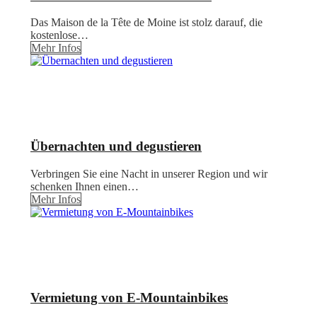
Das Maison de la Tête de Moine ist stolz darauf, die
kostenlose…
Mehr Infos
Übernachten und degustieren
Verbringen Sie eine Nacht in unserer Region und wir
schenken Ihnen einen…
Mehr Infos
Vermietung von E-Mountainbikes