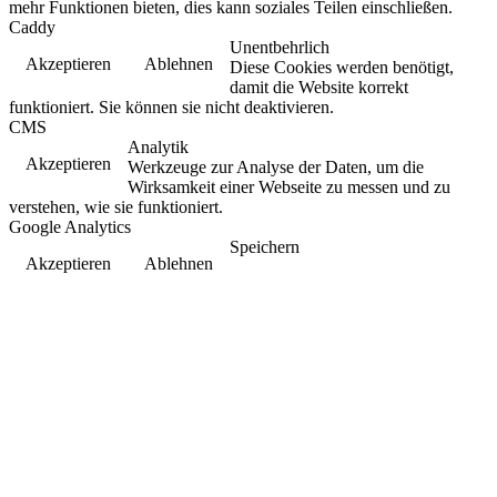
mehr Funktionen bieten, dies kann soziales Teilen einschließen.
Caddy
Unentbehrlich
Akzeptieren
Ablehnen
Diese Cookies werden benötigt,
damit die Website korrekt
funktioniert. Sie können sie nicht deaktivieren.
CMS
Analytik
Akzeptieren
Werkzeuge zur Analyse der Daten, um die
Wirksamkeit einer Webseite zu messen und zu
verstehen, wie sie funktioniert.
Google Analytics
Speichern
Akzeptieren
Ablehnen