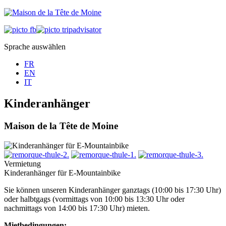
Sprache auswählen
FR
EN
IT
Kinderanhänger
Maison de la Tête de Moine
Vermietung
Kinderanhänger für E-Mountainbike
Sie können unseren Kinderanhänger ganztags (10:00 bis 17:30 Uhr)
oder halbtgags (vormittags von 10:00 bis 13:30 Uhr oder
nachmittags von 14:00 bis 17:30 Uhr) mieten.
Mietbedingungen: