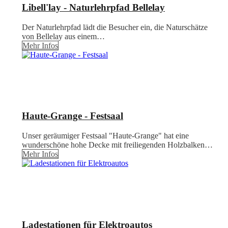
Libell'lay - Naturlehrpfad Bellelay
Der Naturlehrpfad lädt die Besucher ein, die Naturschätze
von Bellelay aus einem…
Mehr Infos
Haute-Grange - Festsaal
Unser geräumiger Festsaal "Haute-Grange" hat eine
wunderschöne hohe Decke mit freiliegenden Holzbalken…
Mehr Infos
Ladestationen für Elektroautos