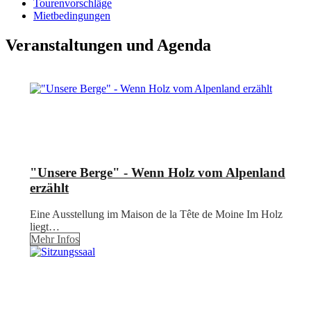
Tourenvorschläge
Mietbedingungen
Veranstaltungen und Agenda
"Unsere Berge" - Wenn Holz vom Alpenland
erzählt
Eine Ausstellung im Maison de la Tête de Moine Im Holz
liegt…
Mehr Infos