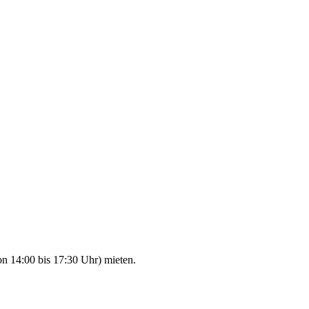
n 14:00 bis 17:30 Uhr) mieten.