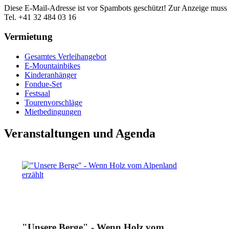
Diese E-Mail-Adresse ist vor Spambots geschützt! Zur Anzeige muss J
Tel. +41 32 484 03 16
Vermietung
Gesamtes Verleihangebot
E-Mountainbikes
Kinderanhänger
Fondue-Set
Festsaal
Tourenvorschläge
Mietbedingungen
Veranstaltungen und Agenda
"Unsere Berge" - Wenn Holz vom