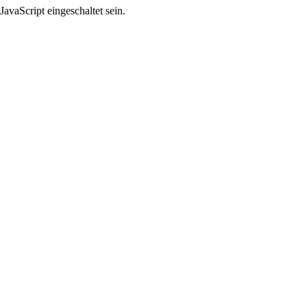
avaScript eingeschaltet sein.