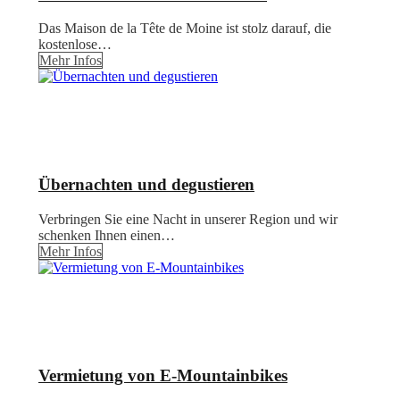
Das Maison de la Tête de Moine ist stolz darauf, die
kostenlose…
Mehr Infos
Übernachten und degustieren
Verbringen Sie eine Nacht in unserer Region und wir
schenken Ihnen einen…
Mehr Infos
Vermietung von E-Mountainbikes