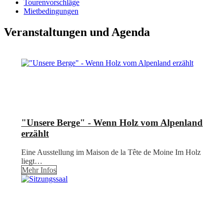
Tourenvorschläge
Mietbedingungen
Veranstaltungen und Agenda
"Unsere Berge" - Wenn Holz vom Alpenland
erzählt
Eine Ausstellung im Maison de la Tête de Moine Im Holz
liegt…
Mehr Infos