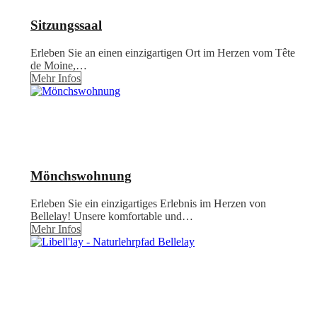
Sitzungssaal
Erleben Sie an einen einzigartigen Ort im Herzen vom Tête
de Moine,…
Mehr Infos
Mönchswohnung
Erleben Sie ein einzigartiges Erlebnis im Herzen von
Bellelay! Unsere komfortable und…
Mehr Infos