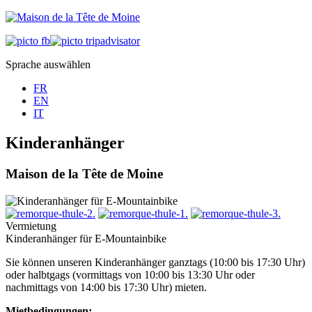
Sprache auswählen
FR
EN
IT
Kinderanhänger
Maison de la Tête de Moine
Vermietung
Kinderanhänger für E-Mountainbike
Sie können unseren Kinderanhänger ganztags (10:00 bis 17:30 Uhr)
oder halbtgags (vormittags von 10:00 bis 13:30 Uhr oder
nachmittags von 14:00 bis 17:30 Uhr) mieten.
Mietbedingungen: