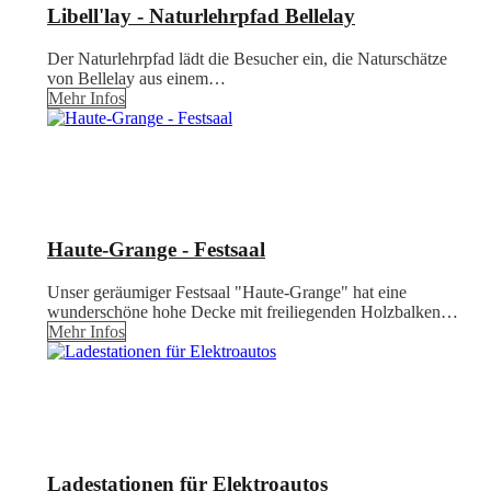
Libell'lay - Naturlehrpfad Bellelay
Der Naturlehrpfad lädt die Besucher ein, die Naturschätze
von Bellelay aus einem…
Mehr Infos
Haute-Grange - Festsaal
Unser geräumiger Festsaal "Haute-Grange" hat eine
wunderschöne hohe Decke mit freiliegenden Holzbalken…
Mehr Infos
Ladestationen für Elektroautos