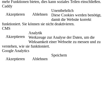
mehr Funktionen bieten, dies kann soziales Teilen einschließen.
Caddy
Unentbehrlich
Akzeptieren
Ablehnen
Diese Cookies werden benötigt,
damit die Website korrekt
funktioniert. Sie können sie nicht deaktivieren.
CMS
Analytik
Akzeptieren
Werkzeuge zur Analyse der Daten, um die
Wirksamkeit einer Webseite zu messen und zu
verstehen, wie sie funktioniert.
Google Analytics
Speichern
Akzeptieren
Ablehnen