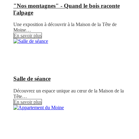
"Nos montagnes" - Quand le bois raconte
l'alpage
Une exposition à découvrir à la Maison de la Tête de
Moine…
En savoir plus
Salle de séance
Découvrez un espace unique au cœur de la Maison de la
Tête…
En savoir plus