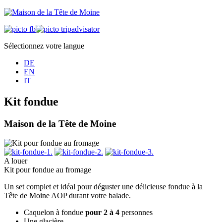
Sélectionnez votre langue
DE
EN
IT
Kit fondue
Maison de la Tête de Moine
A louer
Kit pour fondue au fromage
Un set complet et idéal pour déguster une délicieuse fondue à la
Tête de Moine AOP durant votre balade.
Caquelon à fondue
pour 2 à 4
personnes
Une glacière