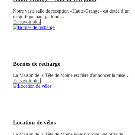
Notre vaste salle de réception «Haute-Grange» est dotée d’un
magnifique haut plafond…
En savoir plus
Bornes de recharge
La Maison de la Tête de Moine est fière d'annoncer la mise…
En savoir plus
Location de vélos
La Maison de la Tête de Moine vous propose une offre de…