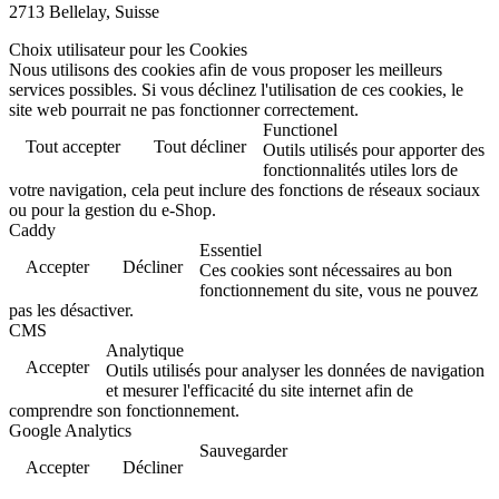
2713 Bellelay, Suisse
Choix utilisateur pour les Cookies
Nous utilisons des cookies afin de vous proposer les meilleurs
services possibles. Si vous déclinez l'utilisation de ces cookies, le
site web pourrait ne pas fonctionner correctement.
Functionel
Tout accepter
Tout décliner
Outils utilisés pour apporter des
fonctionnalités utiles lors de
votre navigation, cela peut inclure des fonctions de réseaux sociaux
ou pour la gestion du e-Shop.
Caddy
Essentiel
Accepter
Décliner
Ces cookies sont nécessaires au bon
fonctionnement du site, vous ne pouvez
pas les désactiver.
CMS
Analytique
Accepter
Outils utilisés pour analyser les données de navigation
et mesurer l'efficacité du site internet afin de
comprendre son fonctionnement.
Google Analytics
Sauvegarder
Accepter
Décliner