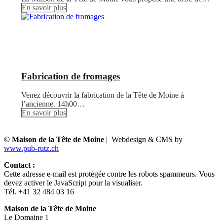
En savoir plus
Fabrication de fromages
Venez découvrir la fabrication de la Tête de Moine à
l’ancienne. 14h00…
En savoir plus
© Maison de la Tête de Moine
| Webdesign & CMS by
www.pub-rutz.ch
Contact :
Cette adresse e-mail est protégée contre les robots spammeurs. Vous
devez activer le JavaScript pour la visualiser.
Tél. +41 32 484 03 16
Maison de la Tête de Moine
Le Domaine 1