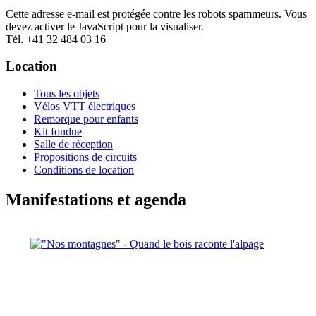
Cette adresse e-mail est protégée contre les robots spammeurs. Vous
devez activer le JavaScript pour la visualiser.
Tél. +41 32 484 03 16
Location
Tous les objets
Vélos VTT électriques
Remorque pour enfants
Kit fondue
Salle de réception
Propositions de circuits
Conditions de location
Manifestations et agenda