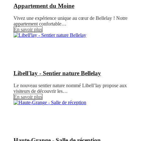
Appartement du Moine
Vivez une expérience unique au cœur de Bellelay ! Notre
appartement confortable…
En savoir plus
Libell'lay - Sentier nature Bellelay
Le nouveau sentier nature nommé Libell’lay propose aux
visiteurs de découvrir les…
En savoir plus
Haute-Grange - Salle de réception