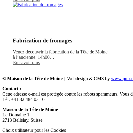
Fabrication de fromages
Venez découvrir la fabrication de la Tête de Moine
à l’ancienne. 14h00…
En savoir plus
© Maison de la Tête de Moine
| Webdesign & CMS by
www.pub-ru
Contact :
Cette adresse e-mail est protégée contre les robots spammeurs. Vous dev
Tél. +41 32 484 03 16
Maison de la Tête de Moine
Le Domaine 1
2713 Bellelay, Suisse
Choix utilisateur pour les Cookies