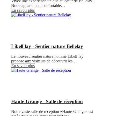
Vivez une expérience unique au cœur de Bellelay !
Notre appartement confortable…
En savoir plus
Libell'lay - Sentier nature Bellelay
Le nouveau sentier nature nommé Libell’lay
propose aux visiteurs de découvrir les…
En savoir plus
Haute-Grange - Salle de réception
Notre vaste salle de réception «Haute-Grange» est