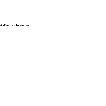
et d’autres fromages