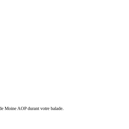
e de Moine AOP durant votre balade.