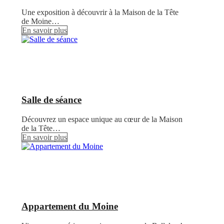
Une exposition à découvrir à la Maison de la Tête
de Moine…
En savoir plus
Salle de séance
Découvrez un espace unique au cœur de la Maison
de la Tête…
En savoir plus
Appartement du Moine