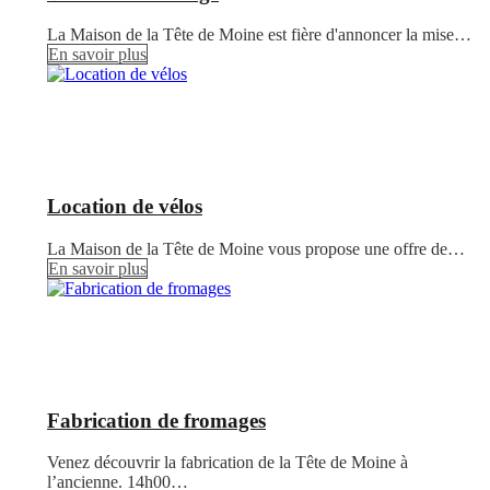
La Maison de la Tête de Moine est fière d'annoncer la mise…
En savoir plus
Location de vélos
La Maison de la Tête de Moine vous propose une offre de…
En savoir plus
Fabrication de fromages
Venez découvrir la fabrication de la Tête de Moine à
l’ancienne. 14h00…