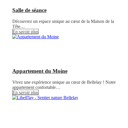
Salle de séance
Découvrez un espace unique au cœur de la Maison de la
Tête…
En savoir plus
Appartement du Moine
Vivez une expérience unique au cœur de Bellelay ! Notre
appartement confortable…
En savoir plus