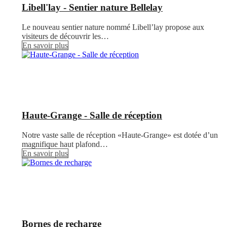
Libell'lay - Sentier nature Bellelay
Le nouveau sentier nature nommé Libell’lay propose aux
visiteurs de découvrir les…
En savoir plus
Haute-Grange - Salle de réception
Notre vaste salle de réception «Haute-Grange» est dotée d’un
magnifique haut plafond…
En savoir plus
Bornes de recharge