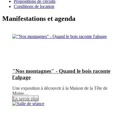
Propositions de circuits
Conditions de location
Manifestations et agenda
"Nos montagnes" - Quand le bois raconte
l'alpage
Une exposition à découvrir à la Maison de la Tête de
Moine…
En savoir plus