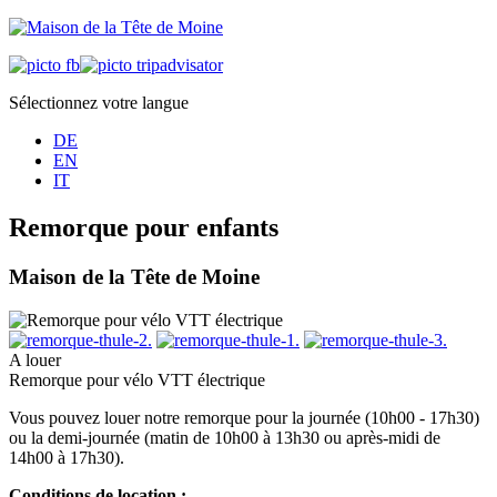
Sélectionnez votre langue
DE
EN
IT
Remorque pour enfants
Maison de la Tête de Moine
A louer
Remorque pour vélo VTT électrique
Vous pouvez louer notre remorque pour la journée (10h00 - 17h30)
ou la demi-journée (matin de 10h00 à 13h30 ou après-midi de
14h00 à 17h30).
Conditions de location :