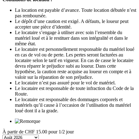
La location est payable d’avance. Toute location débutée n’est
pas remboursée.
Le dépôt d’une caution est exigé. A défauts, le loueur peut
accepter une pièce d’identité.
Le locataire s’engage à utiliser avec soin l’ensemble du
matériel loué et à le restituer dans son intégralité et dans le
même état.
Le locataire est personnellement responsable du matériel loué
en cas de vol ou de perte. Les pertes seront facturées au
locataire selon le tarif en vigueur. En cas de casse le locataire
devra réparer le préjudice subi au loueur. Dans cette
hypothèse, la caution reste acquise au loueur en compte et à
valoir sur la réparation de son préjudice.
Le locataire n’est pas assuré pour le vol de matériel.
Le locataire est responsable de toute infraction du Code de la
Route.
Le locataire est responsable des dommages corporels et
matériels qu’il cause à l’occasion de l’utilisation du matériel
loué dont il a la grade.
À partir de
CHF 15.00
pour 1/2 jour