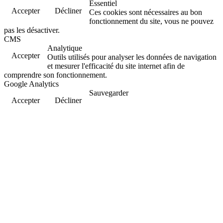
Essentiel
Accepter
Décliner
Ces cookies sont nécessaires au bon
fonctionnement du site, vous ne pouvez
pas les désactiver.
CMS
Analytique
Accepter
Outils utilisés pour analyser les données de navigation
et mesurer l'efficacité du site internet afin de
comprendre son fonctionnement.
Google Analytics
Sauvegarder
Accepter
Décliner