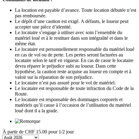
La location est payable d’avance. Toute location débutée n’est
pas remboursée.
Le dépôt d’une caution est exigé. A défauts, le loueur peut
accepter une pièce d’identité.
Le locataire s’engage à utiliser avec soin l’ensemble du
matériel loué et à le restituer dans son intégralité et dans le
même état.
Le locataire est personnellement responsable du matériel loué
en cas de vol ou de perte. Les pertes seront facturées au
locataire selon le tarif en vigueur. En cas de casse le locataire
devra réparer le préjudice subi au loueur. Dans cette
hypothèse, la caution reste acquise au loueur en compte et à
valoir sur la réparation de son préjudice.
Le locataire n’est pas assuré pour le vol de matériel.
Le locataire est responsable de toute infraction du Code de la
Route.
Le locataire est responsable des dommages corporels et
matériels qu’il cause à l’occasion de l’utilisation du matériel
loué dont il a la grade.
À partir de
CHF 15.00
pour 1/2 jour