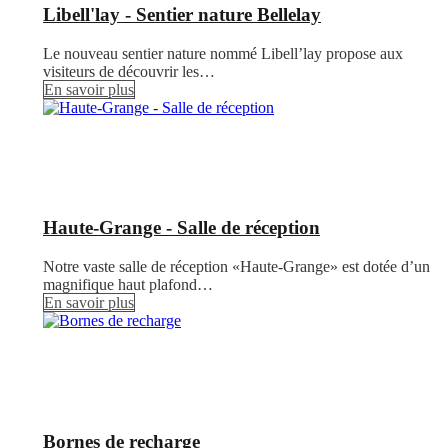
Libell'lay - Sentier nature Bellelay
Le nouveau sentier nature nommé Libell’lay propose aux
visiteurs de découvrir les…
En savoir plus
Haute-Grange - Salle de réception
Notre vaste salle de réception «Haute-Grange» est dotée d’un
magnifique haut plafond…
En savoir plus
Bornes de recharge