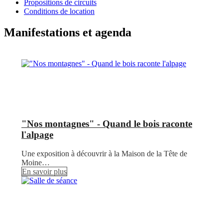
Propositions de circuits
Conditions de location
Manifestations et agenda
"Nos montagnes" - Quand le bois raconte
l'alpage
Une exposition à découvrir à la Maison de la Tête de
Moine…
En savoir plus