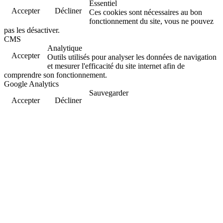
Essentiel
Accepter
Décliner
Ces cookies sont nécessaires au bon
fonctionnement du site, vous ne pouvez
pas les désactiver.
CMS
Analytique
Accepter
Outils utilisés pour analyser les données de navigation
et mesurer l'efficacité du site internet afin de
comprendre son fonctionnement.
Google Analytics
Sauvegarder
Accepter
Décliner