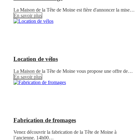
La Maison de la Tête de Moine est fière d'annoncer la mise…
En savoir plus
Location de vélos
La Maison de la Tête de Moine vous propose une offre de…
En savoir plus
Fabrication de fromages
Venez découvrir la fabrication de la Tête de Moine à
l’ancienne. 14h00…