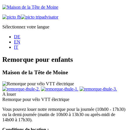
Sélectionnez votre langue
DE
EN
IT
Remorque pour enfants
Maison de la Tête de Moine
A louer
Remorque pour vélo VTT électrique
Vous pouvez louer notre remorque pour la journée (10h00 - 17h30)
ou la demi-journée (matin de 10h00 à 13h30 ou après-midi de
14h00 à 17h30).
Conditions de location :