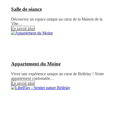
Salle de séance
Découvrez un espace unique au cœur de la Maison de la
Tête…
En savoir plus
Appartement du Moine
Vivez une expérience unique au cœur de Bellelay ! Notre
appartement confortable…
En savoir plus