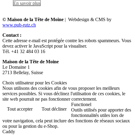
En savoir plus
© Maison de la Tête de Moine
| Webdesign & CMS by
www.pub-rutz.ch
Contact :
Cette adresse e-mail est protégée contre les robots spammeurs. Vous
devez activer le JavaScript pour la visualiser.
Tél. +41 32 484 03 16
Maison de la Tête de Moine
Le Domaine 1
2713 Bellelay, Suisse
Choix utilisateur pour les Cookies
Nous utilisons des cookies afin de vous proposer les meilleurs
services possibles. Si vous déclinez l'utilisation de ces cookies, le
site web pourrait ne pas fonctionner correctement.
Functionel
Tout accepter
Tout décliner
Outils utilisés pour apporter des
fonctionnalités utiles lors de
votre navigation, cela peut inclure des fonctions de réseaux sociaux
ou pour la gestion du e-Shop.
Caddy