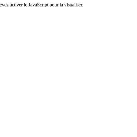
ez activer le JavaScript pour la visualiser.