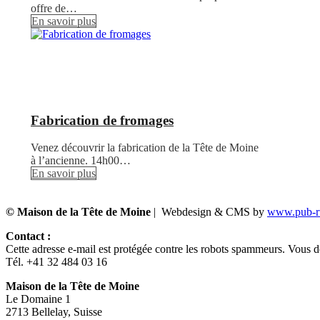
offre de…
En savoir plus
Fabrication de fromages
Venez découvrir la fabrication de la Tête de Moine
à l’ancienne. 14h00…
En savoir plus
© Maison de la Tête de Moine
| Webdesign & CMS by
www.pub-ru
Contact :
Cette adresse e-mail est protégée contre les robots spammeurs. Vous dev
Tél. +41 32 484 03 16
Maison de la Tête de Moine
Le Domaine 1
2713 Bellelay, Suisse