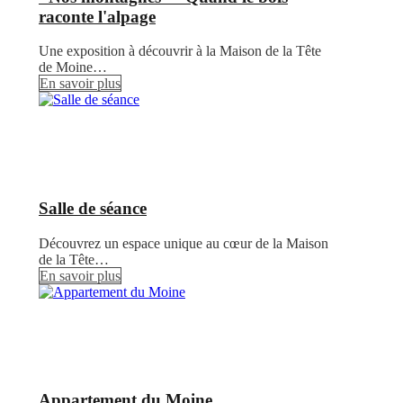
raconte l'alpage
Une exposition à découvrir à la Maison de la Tête
de Moine…
En savoir plus
Salle de séance
Découvrez un espace unique au cœur de la Maison
de la Tête…
En savoir plus
Appartement du Moine