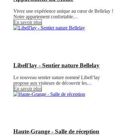
Vivez une expérience unique au cœur de Bellelay !
Notre appartement confortable…
En savoir plus
Libell'lay - Sentier nature Bellelay
Le nouveau sentier nature nommé Libell’lay
propose aux visiteurs de découvrir les…
En savoir plus
Haute-Grange - Salle de réception