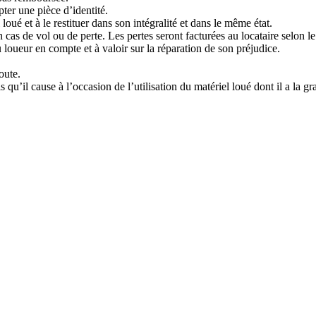
ter une pièce d’identité.
loué et à le restituer dans son intégralité et dans le même état.
cas de vol ou de perte. Les pertes seront facturées au locataire selon le 
 loueur en compte et à valoir sur la réparation de son préjudice.
oute.
qu’il cause à l’occasion de l’utilisation du matériel loué dont il a la gr