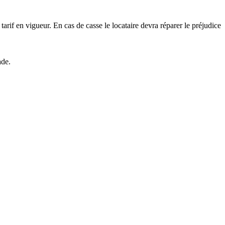
tarif en vigueur. En cas de casse le locataire devra réparer le préjudice
ade.