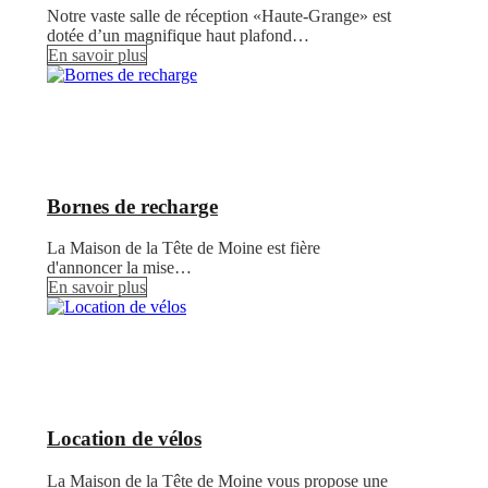
Notre vaste salle de réception «Haute-Grange» est
dotée d’un magnifique haut plafond…
En savoir plus
Bornes de recharge
La Maison de la Tête de Moine est fière
d'annoncer la mise…
En savoir plus
Location de vélos
La Maison de la Tête de Moine vous propose une