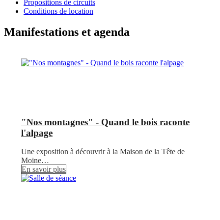
Propositions de circuits
Conditions de location
Manifestations et agenda
"Nos montagnes" - Quand le bois raconte
l'alpage
Une exposition à découvrir à la Maison de la Tête de
Moine…
En savoir plus