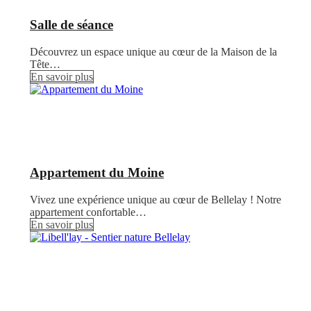
Salle de séance
Découvrez un espace unique au cœur de la Maison de la
Tête…
En savoir plus
Appartement du Moine
Vivez une expérience unique au cœur de Bellelay ! Notre
appartement confortable…
En savoir plus