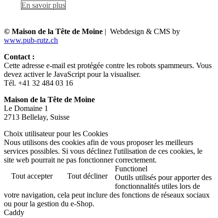
En savoir plus
© Maison de la Tête de Moine
| Webdesign & CMS by
www.pub-rutz.ch
Contact :
Cette adresse e-mail est protégée contre les robots spammeurs. Vous
devez activer le JavaScript pour la visualiser.
Tél. +41 32 484 03 16
Maison de la Tête de Moine
Le Domaine 1
2713 Bellelay, Suisse
Choix utilisateur pour les Cookies
Nous utilisons des cookies afin de vous proposer les meilleurs
services possibles. Si vous déclinez l'utilisation de ces cookies, le
site web pourrait ne pas fonctionner correctement.
Functionel
Tout accepter
Tout décliner
Outils utilisés pour apporter des
fonctionnalités utiles lors de
votre navigation, cela peut inclure des fonctions de réseaux sociaux
ou pour la gestion du e-Shop.
Caddy