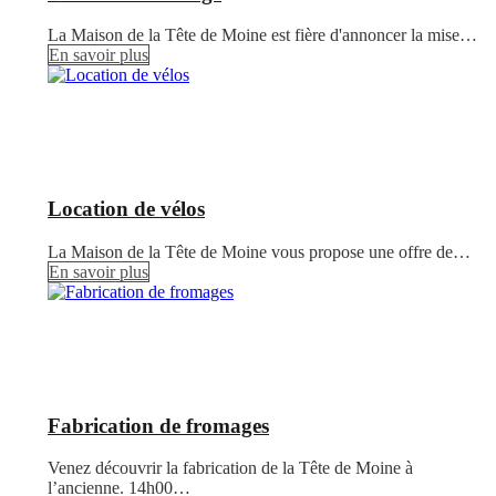
La Maison de la Tête de Moine est fière d'annoncer la mise…
En savoir plus
Location de vélos
La Maison de la Tête de Moine vous propose une offre de…
En savoir plus
Fabrication de fromages
Venez découvrir la fabrication de la Tête de Moine à
l’ancienne. 14h00…