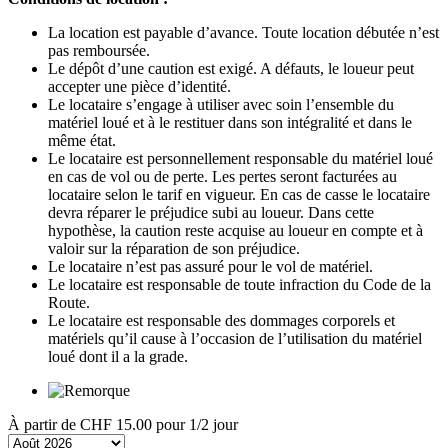
La location est payable d’avance. Toute location débutée n’est
pas remboursée.
Le dépôt d’une caution est exigé. A défauts, le loueur peut
accepter une pièce d’identité.
Le locataire s’engage à utiliser avec soin l’ensemble du
matériel loué et à le restituer dans son intégralité et dans le
même état.
Le locataire est personnellement responsable du matériel loué
en cas de vol ou de perte. Les pertes seront facturées au
locataire selon le tarif en vigueur. En cas de casse le locataire
devra réparer le préjudice subi au loueur. Dans cette
hypothèse, la caution reste acquise au loueur en compte et à
valoir sur la réparation de son préjudice.
Le locataire n’est pas assuré pour le vol de matériel.
Le locataire est responsable de toute infraction du Code de la
Route.
Le locataire est responsable des dommages corporels et
matériels qu’il cause à l’occasion de l’utilisation du matériel
loué dont il a la grade.
À partir de
CHF 15.00
pour 1/2 jour