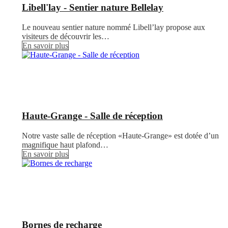
Libell'lay - Sentier nature Bellelay
Le nouveau sentier nature nommé Libell’lay propose aux
visiteurs de découvrir les…
En savoir plus
Haute-Grange - Salle de réception
Notre vaste salle de réception «Haute-Grange» est dotée d’un
magnifique haut plafond…
En savoir plus
Bornes de recharge