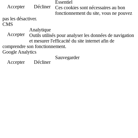
Essentiel
Accepter
Décliner
Ces cookies sont nécessaires au bon
fonctionnement du site, vous ne pouvez
pas les désactiver.
CMS
Analytique
Accepter
Outils utilisés pour analyser les données de navigation
et mesurer l'efficacité du site internet afin de
comprendre son fonctionnement.
Google Analytics
Sauvegarder
Accepter
Décliner