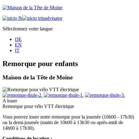
Sélectionnez votre langue
DE
EN
IT
Remorque pour enfants
Maison de la Tête de Moine
A louer
Remorque pour vélo VTT électrique
Vous pouvez louer notre remorque pour la journée (10h00 - 17h30)
ou la demi-journée (matin de 10h00 à 13h30 ou après-midi de
14h00 à 17h30).
Conditions de location :