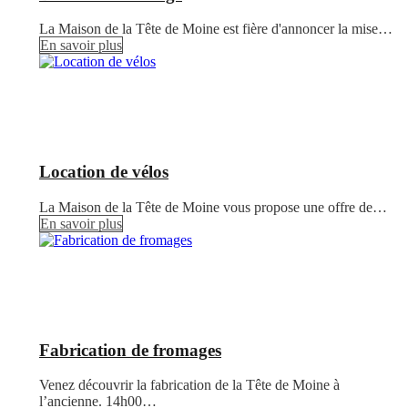
La Maison de la Tête de Moine est fière d'annoncer la mise…
En savoir plus
Location de vélos
La Maison de la Tête de Moine vous propose une offre de…
En savoir plus
Fabrication de fromages
Venez découvrir la fabrication de la Tête de Moine à
l’ancienne. 14h00…