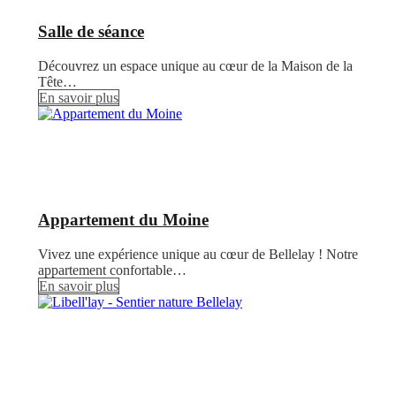
Salle de séance
Découvrez un espace unique au cœur de la Maison de la
Tête…
En savoir plus
Appartement du Moine
Vivez une expérience unique au cœur de Bellelay ! Notre
appartement confortable…
En savoir plus