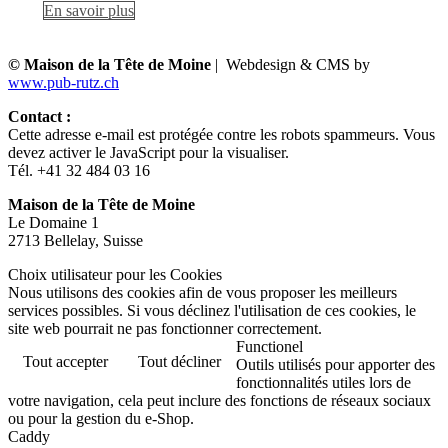
En savoir plus
© Maison de la Tête de Moine
| Webdesign & CMS by
www.pub-rutz.ch
Contact :
Cette adresse e-mail est protégée contre les robots spammeurs. Vous
devez activer le JavaScript pour la visualiser.
Tél. +41 32 484 03 16
Maison de la Tête de Moine
Le Domaine 1
2713 Bellelay, Suisse
Choix utilisateur pour les Cookies
Nous utilisons des cookies afin de vous proposer les meilleurs
services possibles. Si vous déclinez l'utilisation de ces cookies, le
site web pourrait ne pas fonctionner correctement.
Functionel
Tout accepter
Tout décliner
Outils utilisés pour apporter des
fonctionnalités utiles lors de
votre navigation, cela peut inclure des fonctions de réseaux sociaux
ou pour la gestion du e-Shop.
Caddy