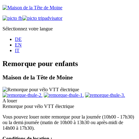
Sélectionnez votre langue
DE
EN
IT
Remorque pour enfants
Maison de la Tête de Moine
A louer
Remorque pour vélo VTT électrique
Vous pouvez louer notre remorque pour la journée (10h00 - 17h30)
ou la demi-journée (matin de 10h00 à 13h30 ou après-midi de
14h00 à 17h30).
Conditions de location :