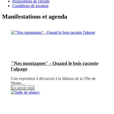
Propositions de circuits
Conditions de location
Manifestations et agenda
"Nos montagnes" - Quand le bois raconte
l'alpage
Une exposition à découvrir à la Maison de la Tête de
Moine…
En savoir plus