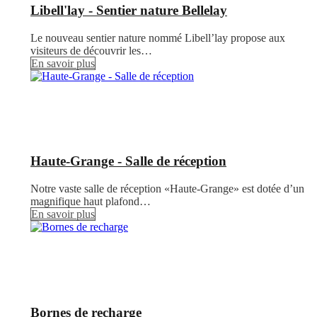
Libell'lay - Sentier nature Bellelay
Le nouveau sentier nature nommé Libell’lay propose aux
visiteurs de découvrir les…
En savoir plus
Haute-Grange - Salle de réception
Notre vaste salle de réception «Haute-Grange» est dotée d’un
magnifique haut plafond…
En savoir plus
Bornes de recharge