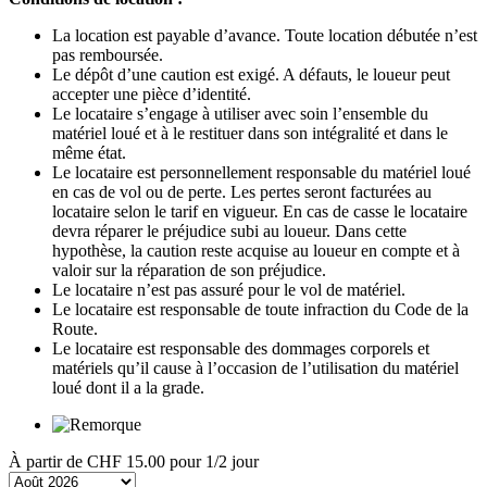
La location est payable d’avance. Toute location débutée n’est
pas remboursée.
Le dépôt d’une caution est exigé. A défauts, le loueur peut
accepter une pièce d’identité.
Le locataire s’engage à utiliser avec soin l’ensemble du
matériel loué et à le restituer dans son intégralité et dans le
même état.
Le locataire est personnellement responsable du matériel loué
en cas de vol ou de perte. Les pertes seront facturées au
locataire selon le tarif en vigueur. En cas de casse le locataire
devra réparer le préjudice subi au loueur. Dans cette
hypothèse, la caution reste acquise au loueur en compte et à
valoir sur la réparation de son préjudice.
Le locataire n’est pas assuré pour le vol de matériel.
Le locataire est responsable de toute infraction du Code de la
Route.
Le locataire est responsable des dommages corporels et
matériels qu’il cause à l’occasion de l’utilisation du matériel
loué dont il a la grade.
À partir de
CHF 15.00
pour 1/2 jour