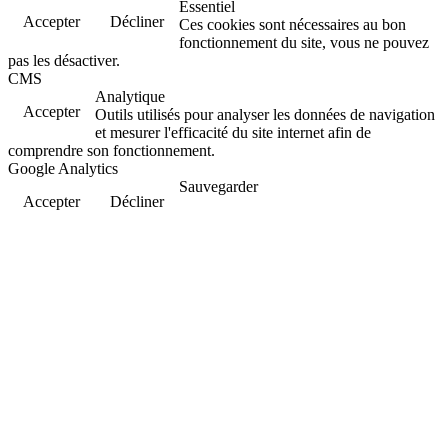
Essentiel
Accepter
Décliner
Ces cookies sont nécessaires au bon
fonctionnement du site, vous ne pouvez
pas les désactiver.
CMS
Analytique
Accepter
Outils utilisés pour analyser les données de navigation
et mesurer l'efficacité du site internet afin de
comprendre son fonctionnement.
Google Analytics
Sauvegarder
Accepter
Décliner