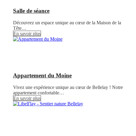
Salle de séance
Découvrez un espace unique au cœur de la Maison de la
Tête…
En savoir plus
Appartement du Moine
Vivez une expérience unique au cœur de Bellelay ! Notre
appartement confortable…
En savoir plus