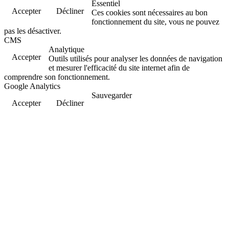
Essentiel
Accepter
Décliner
Ces cookies sont nécessaires au bon
fonctionnement du site, vous ne pouvez
pas les désactiver.
CMS
Analytique
Accepter
Outils utilisés pour analyser les données de navigation
et mesurer l'efficacité du site internet afin de
comprendre son fonctionnement.
Google Analytics
Sauvegarder
Accepter
Décliner