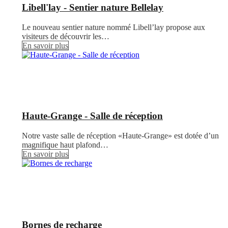
Libell'lay - Sentier nature Bellelay
Le nouveau sentier nature nommé Libell’lay propose aux
visiteurs de découvrir les…
En savoir plus
Haute-Grange - Salle de réception
Notre vaste salle de réception «Haute-Grange» est dotée d’un
magnifique haut plafond…
En savoir plus
Bornes de recharge