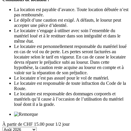
La location est payable d’avance. Toute location débutée n’est
pas remboursée.
Le dépôt d’une caution est exigé. A défauts, le loueur peut
accepter une pièce d’identité.
Le locataire s’engage à utiliser avec soin l’ensemble du
matériel loué et à le restituer dans son intégralité et dans le
même état.
Le locataire est personnellement responsable du matériel loué
en cas de vol ou de perte. Les pertes seront facturées au
locataire selon le tarif en vigueur. En cas de casse le locataire
devra réparer le préjudice subi au loueur. Dans cette
hypothèse, la caution reste acquise au loueur en compte et à
valoir sur la réparation de son préjudice.
Le locataire n’est pas assuré pour le vol de matériel.
Le locataire est responsable de toute infraction du Code de la
Route.
Le locataire est responsable des dommages corporels et
matériels qu’il cause à l’occasion de l’utilisation du matériel
loué dont il a la grade.
À partir de
CHF 15.00
pour 1/2 jour