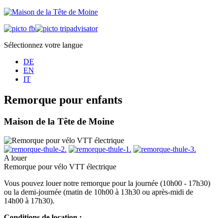
Sélectionnez votre langue
DE
EN
IT
Remorque pour enfants
Maison de la Tête de Moine
A louer
Remorque pour vélo VTT électrique
Vous pouvez louer notre remorque pour la journée (10h00 - 17h30)
ou la demi-journée (matin de 10h00 à 13h30 ou après-midi de
14h00 à 17h30).
Conditions de location :