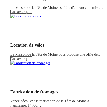
La Maison de la Tête de Moine est fière d'annoncer la mise…
En savoir plus
Location de vélos
La Maison de la Tête de Moine vous propose une offre de…
En savoir plus
Fabrication de fromages
Venez découvrir la fabrication de la Tête de Moine à
l’ancienne. 14h00…