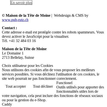
En savoir plus
© Maison de la Tête de Moine
| Webdesign & CMS by
www.pub-rutz.ch
Contact :
Cette adresse e-mail est protégée contre les robots spammeurs. Vous
devez activer le JavaScript pour la visualiser.
Tél. +41 32 484 03 16
Maison de la Tête de Moine
Le Domaine 1
2713 Bellelay, Suisse
Choix utilisateur pour les Cookies
Nous utilisons des cookies afin de vous proposer les meilleurs
services possibles. Si vous déclinez l'utilisation de ces cookies, le
site web pourrait ne pas fonctionner correctement.
Functionel
Tout accepter
Tout décliner
Outils utilisés pour apporter des
fonctionnalités utiles lors de
votre navigation, cela peut inclure des fonctions de réseaux sociaux
ou pour la gestion du e-Shop.
Caddy