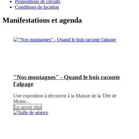
Propositions de circuits
Conditions de location
Manifestations et agenda
"Nos montagnes" - Quand le bois raconte
l'alpage
Une exposition à découvrir à la Maison de la Tête de
Moine…
En savoir plus