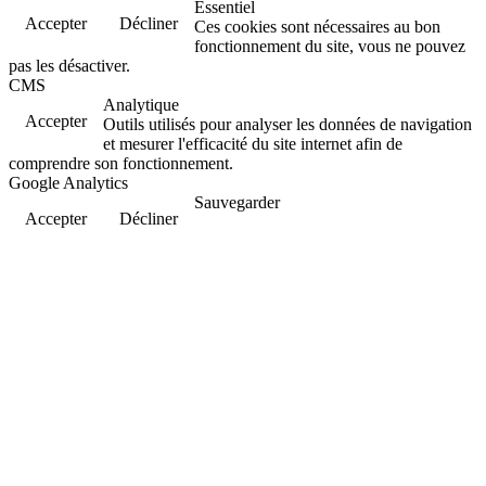
Essentiel
Accepter
Décliner
Ces cookies sont nécessaires au bon
fonctionnement du site, vous ne pouvez
pas les désactiver.
CMS
Analytique
Accepter
Outils utilisés pour analyser les données de navigation
et mesurer l'efficacité du site internet afin de
comprendre son fonctionnement.
Google Analytics
Sauvegarder
Accepter
Décliner