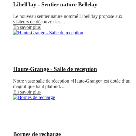
Libell'lay - Sentier nature Bellelay
Le nouveau sentier nature nommé Libell’lay propose aux
visiteurs de découvrir les…
En savoir plus
Haute-Grange - Salle de réception
Notre vaste salle de réception «Haute-Grange» est dotée d’un
magnifique haut plafond…
En savoir plus
Bornes de recharge