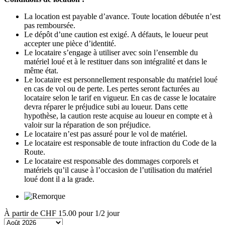
La location est payable d’avance. Toute location débutée n’est
pas remboursée.
Le dépôt d’une caution est exigé. A défauts, le loueur peut
accepter une pièce d’identité.
Le locataire s’engage à utiliser avec soin l’ensemble du
matériel loué et à le restituer dans son intégralité et dans le
même état.
Le locataire est personnellement responsable du matériel loué
en cas de vol ou de perte. Les pertes seront facturées au
locataire selon le tarif en vigueur. En cas de casse le locataire
devra réparer le préjudice subi au loueur. Dans cette
hypothèse, la caution reste acquise au loueur en compte et à
valoir sur la réparation de son préjudice.
Le locataire n’est pas assuré pour le vol de matériel.
Le locataire est responsable de toute infraction du Code de la
Route.
Le locataire est responsable des dommages corporels et
matériels qu’il cause à l’occasion de l’utilisation du matériel
loué dont il a la grade.
À partir de
CHF 15.00
pour 1/2 jour