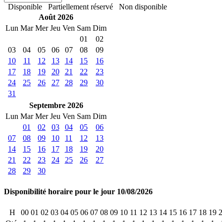
Disponible
Partiellement réservé
Non disponible
Août 2026
Lun
Mar
Mer
Jeu
Ven
Sam
Dim
01
02
03
04
05
06
07
08
09
10
11
12
13
14
15
16
17
18
19
20
21
22
23
24
25
26
27
28
29
30
31
Septembre 2026
Lun
Mar
Mer
Jeu
Ven
Sam
Dim
01
02
03
04
05
06
07
08
09
10
11
12
13
14
15
16
17
18
19
20
21
22
23
24
25
26
27
28
29
30
Disponibilité horaire pour le jour 10/08/2026
H
00
01
02
03
04
05
06
07
08
09
10
11
12
13
14
15
16
17
18
19