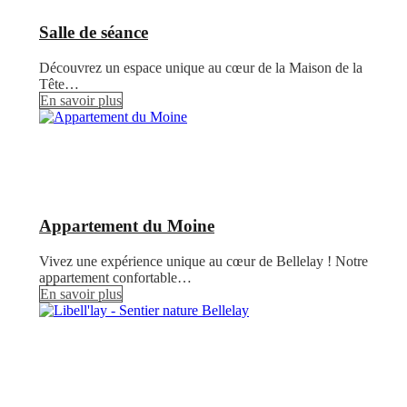
Salle de séance
Découvrez un espace unique au cœur de la Maison de la
Tête…
En savoir plus
Appartement du Moine
Vivez une expérience unique au cœur de Bellelay ! Notre
appartement confortable…
En savoir plus