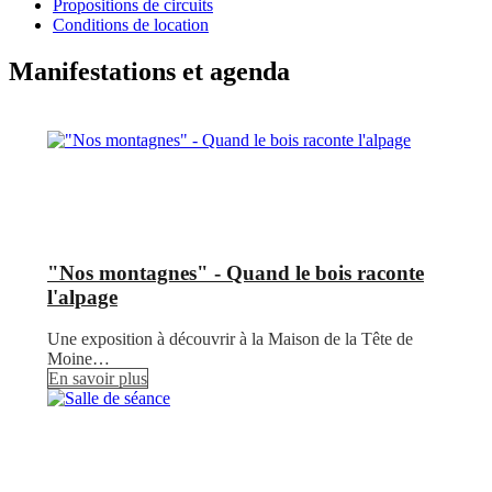
Propositions de circuits
Conditions de location
Manifestations et agenda
"Nos montagnes" - Quand le bois raconte
l'alpage
Une exposition à découvrir à la Maison de la Tête de
Moine…
En savoir plus