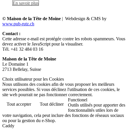
En savoir plus
© Maison de la Tête de Moine
| Webdesign & CMS by
www.pub-rutz.ch
Contact :
Cette adresse e-mail est protégée contre les robots spammeurs. Vous
devez activer le JavaScript pour la visualiser.
Tél. +41 32 484 03 16
Maison de la Tête de Moine
Le Domaine 1
2713 Bellelay, Suisse
Choix utilisateur pour les Cookies
Nous utilisons des cookies afin de vous proposer les meilleurs
services possibles. Si vous déclinez l'utilisation de ces cookies, le
site web pourrait ne pas fonctionner correctement.
Functionel
Tout accepter
Tout décliner
Outils utilisés pour apporter des
fonctionnalités utiles lors de
votre navigation, cela peut inclure des fonctions de réseaux sociaux
ou pour la gestion du e-Shop.
Caddy