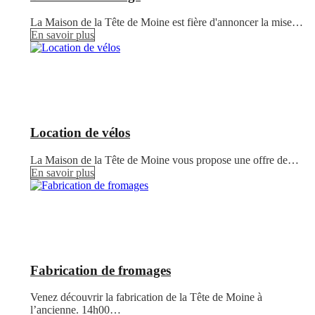
La Maison de la Tête de Moine est fière d'annoncer la mise…
En savoir plus
Location de vélos
La Maison de la Tête de Moine vous propose une offre de…
En savoir plus
Fabrication de fromages
Venez découvrir la fabrication de la Tête de Moine à
l’ancienne. 14h00…