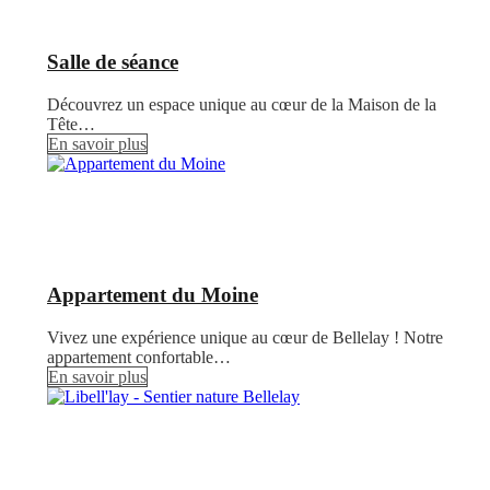
Salle de séance
Découvrez un espace unique au cœur de la Maison de la
Tête…
En savoir plus
Appartement du Moine
Vivez une expérience unique au cœur de Bellelay ! Notre
appartement confortable…
En savoir plus