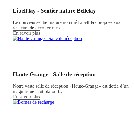
Libell'lay - Sentier nature Bellelay
Le nouveau sentier nature nommé Libell’lay propose aux
visiteurs de découvrir les…
En savoir plus
Haute-Grange - Salle de réception
Notre vaste salle de réception «Haute-Grange» est dotée d’un
magnifique haut plafond…
En savoir plus