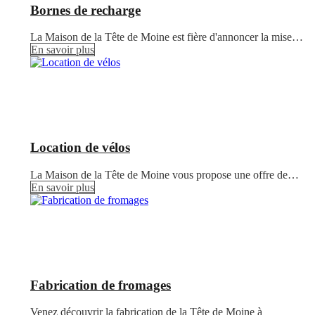
Bornes de recharge
La Maison de la Tête de Moine est fière d'annoncer la mise…
En savoir plus
Location de vélos
La Maison de la Tête de Moine vous propose une offre de…
En savoir plus
Fabrication de fromages
Venez découvrir la fabrication de la Tête de Moine à