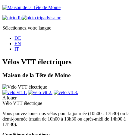
Sélectionnez votre langue
DE
EN
IT
Vélos VTT électriques
Maison de la Tête de Moine
A louer
Vélo VTT électrique
Vous pouvez louer nos vélos pour la journée (10h00 - 17h30) ou la
demi-journée (matin de 10h00 à 13h30 ou après-midi de 14h00 à
17h30).
Conditions de location :