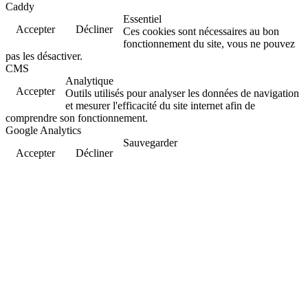
Caddy
Essentiel
Accepter
Décliner
Ces cookies sont nécessaires au bon
fonctionnement du site, vous ne pouvez
pas les désactiver.
CMS
Analytique
Accepter
Outils utilisés pour analyser les données de navigation
et mesurer l'efficacité du site internet afin de
comprendre son fonctionnement.
Google Analytics
Sauvegarder
Accepter
Décliner