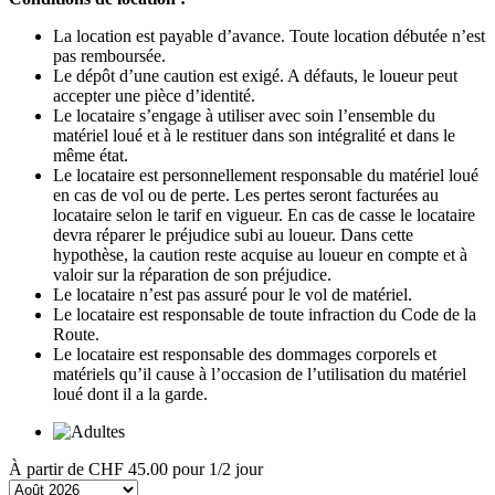
La location est payable d’avance. Toute location débutée n’est
pas remboursée.
Le dépôt d’une caution est exigé. A défauts, le loueur peut
accepter une pièce d’identité.
Le locataire s’engage à utiliser avec soin l’ensemble du
matériel loué et à le restituer dans son intégralité et dans le
même état.
Le locataire est personnellement responsable du matériel loué
en cas de vol ou de perte. Les pertes seront facturées au
locataire selon le tarif en vigueur. En cas de casse le locataire
devra réparer le préjudice subi au loueur. Dans cette
hypothèse, la caution reste acquise au loueur en compte et à
valoir sur la réparation de son préjudice.
Le locataire n’est pas assuré pour le vol de matériel.
Le locataire est responsable de toute infraction du Code de la
Route.
Le locataire est responsable des dommages corporels et
matériels qu’il cause à l’occasion de l’utilisation du matériel
loué dont il a la garde.
À partir de
CHF 45.00
pour 1/2 jour