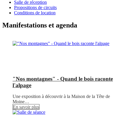
Salle de réception
Propositions de circuits
Conditions de location
Manifestations et agenda
"Nos montagnes" - Quand le bois raconte
l'alpage
Une exposition à découvrir à la Maison de la Tête de
Moine…
En savoir plus