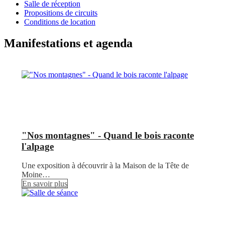
Salle de réception
Propositions de circuits
Conditions de location
Manifestations et agenda
"Nos montagnes" - Quand le bois raconte
l'alpage
Une exposition à découvrir à la Maison de la Tête de
Moine…
En savoir plus