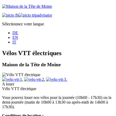
Sélectionnez votre langue
DE
EN
IT
Vélos VTT électriques
Maison de la Tête de Moine
A louer
Vélo VTT électrique
Vous pouvez louer nos vélos pour la journée (10h00 - 17h30) ou la
demi-journée (matin de 10h00 à 13h30 ou après-midi de 14h00 à
17h30).
Conditions de location :