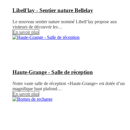
Libell'lay - Sentier nature Bellelay
Le nouveau sentier nature nommé Libell’lay propose aux
visiteurs de découvrir les…
En savoir plus
Haute-Grange - Salle de réception
Notre vaste salle de réception «Haute-Grange» est dotée d’un
magnifique haut plafond…
En savoir plus