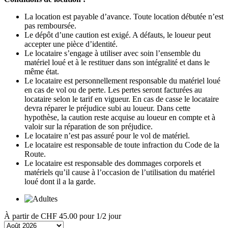
La location est payable d’avance. Toute location débutée n’est
pas remboursée.
Le dépôt d’une caution est exigé. A défauts, le loueur peut
accepter une pièce d’identité.
Le locataire s’engage à utiliser avec soin l’ensemble du
matériel loué et à le restituer dans son intégralité et dans le
même état.
Le locataire est personnellement responsable du matériel loué
en cas de vol ou de perte. Les pertes seront facturées au
locataire selon le tarif en vigueur. En cas de casse le locataire
devra réparer le préjudice subi au loueur. Dans cette
hypothèse, la caution reste acquise au loueur en compte et à
valoir sur la réparation de son préjudice.
Le locataire n’est pas assuré pour le vol de matériel.
Le locataire est responsable de toute infraction du Code de la
Route.
Le locataire est responsable des dommages corporels et
matériels qu’il cause à l’occasion de l’utilisation du matériel
loué dont il a la garde.
À partir de
CHF 45.00
pour 1/2 jour