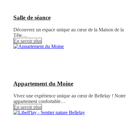
Salle de séance
Découvrez un espace unique au cœur de la Maison de la
Tête…
En savoir plus
Appartement du Moine
Vivez une expérience unique au cœur de Bellelay ! Notre
appartement confortable…
En savoir plus