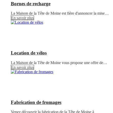
Bornes de recharge
La Maison de la Tête de Moine est fière d'annoncer la mise…
En savoir plus
Location de vélos
La Maison de la Tête de Moine vous propose une offre de…
En savoir plus
Fabrication de fromages
Venez découvrir la fabrication de la Tête de Moine à