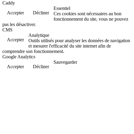
Caddy
Essentiel
Accepter
Décliner
Ces cookies sont nécessaires au bon
fonctionnement du site, vous ne pouvez
pas les désactiver.
CMS
Analytique
Accepter
Outils utilisés pour analyser les données de navigation
et mesurer l'efficacité du site internet afin de
comprendre son fonctionnement.
Google Analytics
Sauvegarder
Accepter
Décliner