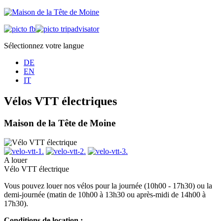
Sélectionnez votre langue
DE
EN
IT
Vélos VTT électriques
Maison de la Tête de Moine
A louer
Vélo VTT électrique
Vous pouvez louer nos vélos pour la journée (10h00 - 17h30) ou la
demi-journée (matin de 10h00 à 13h30 ou après-midi de 14h00 à
17h30).
Conditions de location :