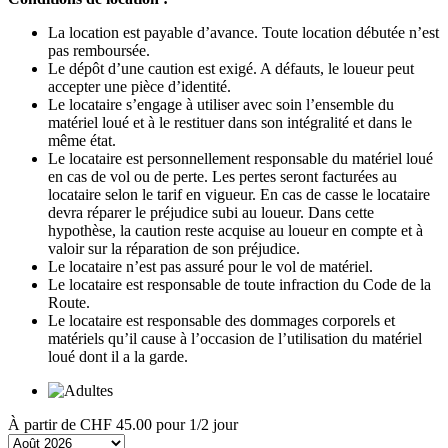
La location est payable d’avance. Toute location débutée n’est
pas remboursée.
Le dépôt d’une caution est exigé. A défauts, le loueur peut
accepter une pièce d’identité.
Le locataire s’engage à utiliser avec soin l’ensemble du
matériel loué et à le restituer dans son intégralité et dans le
même état.
Le locataire est personnellement responsable du matériel loué
en cas de vol ou de perte. Les pertes seront facturées au
locataire selon le tarif en vigueur. En cas de casse le locataire
devra réparer le préjudice subi au loueur. Dans cette
hypothèse, la caution reste acquise au loueur en compte et à
valoir sur la réparation de son préjudice.
Le locataire n’est pas assuré pour le vol de matériel.
Le locataire est responsable de toute infraction du Code de la
Route.
Le locataire est responsable des dommages corporels et
matériels qu’il cause à l’occasion de l’utilisation du matériel
loué dont il a la garde.
À partir de
CHF 45.00
pour 1/2 jour