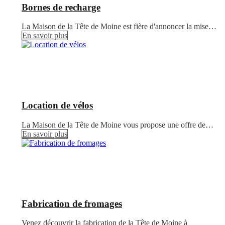
Bornes de recharge
La Maison de la Tête de Moine est fière d'annoncer la mise…
En savoir plus
Location de vélos
La Maison de la Tête de Moine vous propose une offre de…
En savoir plus
Fabrication de fromages
Venez découvrir la fabrication de la Tête de Moine à