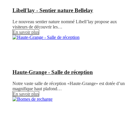
Libell'lay - Sentier nature Bellelay
Le nouveau sentier nature nommé Libell’lay propose aux
visiteurs de découvrir les…
En savoir plus
Haute-Grange - Salle de réception
Notre vaste salle de réception «Haute-Grange» est dotée d’un
magnifique haut plafond…
En savoir plus