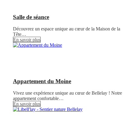
Salle de séance
Découvrez un espace unique au cœur de la Maison de la
Tête…
En savoir plus
Appartement du Moine
Vivez une expérience unique au cœur de Bellelay ! Notre
appartement confortable…
En savoir plus