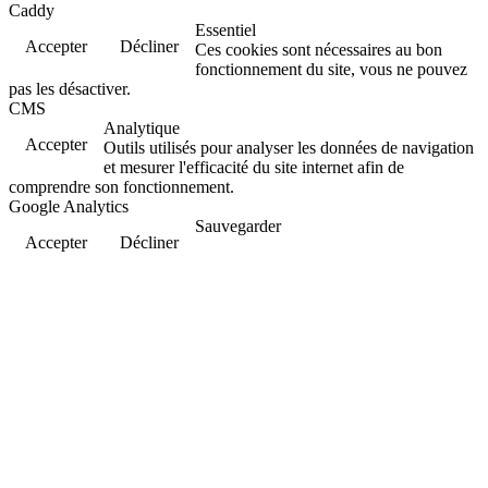
Caddy
Essentiel
Accepter
Décliner
Ces cookies sont nécessaires au bon
fonctionnement du site, vous ne pouvez
pas les désactiver.
CMS
Analytique
Accepter
Outils utilisés pour analyser les données de navigation
et mesurer l'efficacité du site internet afin de
comprendre son fonctionnement.
Google Analytics
Sauvegarder
Accepter
Décliner