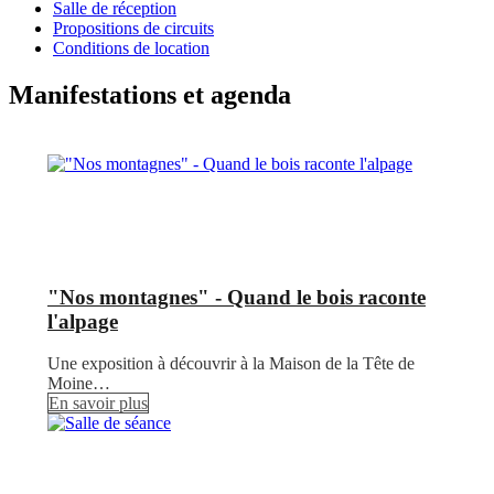
Salle de réception
Propositions de circuits
Conditions de location
Manifestations et agenda
"Nos montagnes" - Quand le bois raconte
l'alpage
Une exposition à découvrir à la Maison de la Tête de
Moine…
En savoir plus