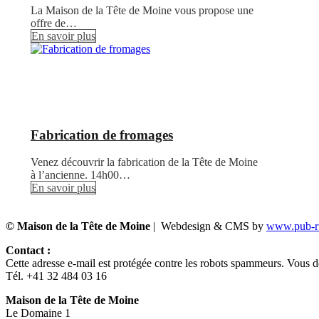
La Maison de la Tête de Moine vous propose une
offre de…
En savoir plus
Fabrication de fromages
Venez découvrir la fabrication de la Tête de Moine
à l’ancienne. 14h00…
En savoir plus
© Maison de la Tête de Moine
| Webdesign & CMS by
www.pub-ru
Contact :
Cette adresse e-mail est protégée contre les robots spammeurs. Vous dev
Tél. +41 32 484 03 16
Maison de la Tête de Moine
Le Domaine 1