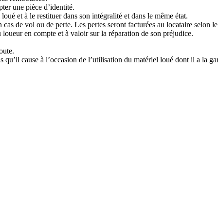
ter une pièce d’identité.
loué et à le restituer dans son intégralité et dans le même état.
cas de vol ou de perte. Les pertes seront facturées au locataire selon le 
 loueur en compte et à valoir sur la réparation de son préjudice.
oute.
qu’il cause à l’occasion de l’utilisation du matériel loué dont il a la ga