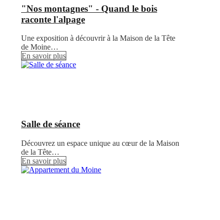
"Nos montagnes" - Quand le bois
raconte l'alpage
Une exposition à découvrir à la Maison de la Tête
de Moine…
En savoir plus
Salle de séance
Découvrez un espace unique au cœur de la Maison
de la Tête…
En savoir plus