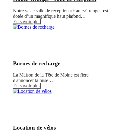
Notre vaste salle de réception «Haute-Grange» est
dotée d’un magnifique haut plafond…
En savoir plus
Bornes de recharge
La Maison de la Tête de Moine est fière
d'annoncer la mise…
En savoir plus
Location de vélos