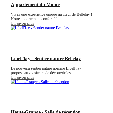
Appartement du Moine
Vivez une expérience unique au cœur de Bellelay !
Notre appartement confortable…
En savoir plus
Libell'lay - Sentier nature Bellelay
Le nouveau sentier nature nommé Libell’lay
propose aux visiteurs de découvrir les…
En savoir plus
Haute-Grange - Salle de réception