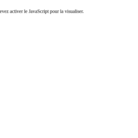
ez activer le JavaScript pour la visualiser.