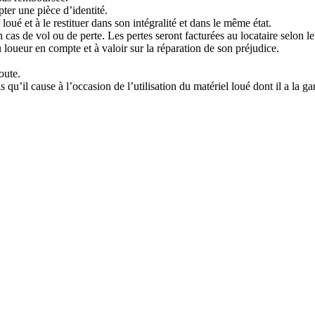
ter une pièce d’identité.
loué et à le restituer dans son intégralité et dans le même état.
cas de vol ou de perte. Les pertes seront facturées au locataire selon le 
 loueur en compte et à valoir sur la réparation de son préjudice.
oute.
qu’il cause à l’occasion de l’utilisation du matériel loué dont il a la ga