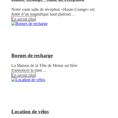
Notre vaste salle de réception «Haute-Grange» est
dotée d’un magnifique haut plafond…
En savoir plus
Bornes de recharge
La Maison de la Tête de Moine est fière
d'annoncer la mise…
En savoir plus
Location de vélos