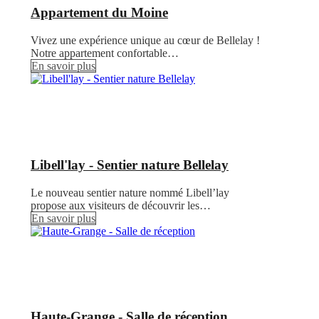
Appartement du Moine
Vivez une expérience unique au cœur de Bellelay !
Notre appartement confortable…
En savoir plus
Libell'lay - Sentier nature Bellelay
Le nouveau sentier nature nommé Libell’lay
propose aux visiteurs de découvrir les…
En savoir plus
Haute-Grange - Salle de réception