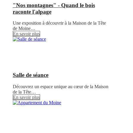
"Nos montagnes" - Quand le bois
raconte l'alpage
Une exposition à découvrir à la Maison de la Tête
de Moine…
En savoir plus
Salle de séance
Découvrez un espace unique au cœur de la Maison
de la Tête…
En savoir plus