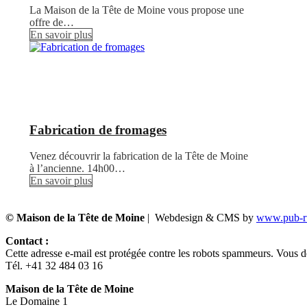
La Maison de la Tête de Moine vous propose une
offre de…
En savoir plus
Fabrication de fromages
Venez découvrir la fabrication de la Tête de Moine
à l’ancienne. 14h00…
En savoir plus
© Maison de la Tête de Moine
| Webdesign & CMS by
www.pub-ru
Contact :
Cette adresse e-mail est protégée contre les robots spammeurs. Vous dev
Tél. +41 32 484 03 16
Maison de la Tête de Moine
Le Domaine 1