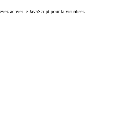
ez activer le JavaScript pour la visualiser.