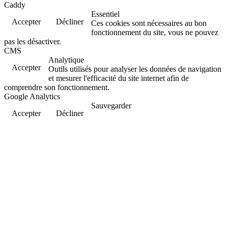
Caddy
Essentiel
Accepter
Décliner
Ces cookies sont nécessaires au bon
fonctionnement du site, vous ne pouvez
pas les désactiver.
CMS
Analytique
Accepter
Outils utilisés pour analyser les données de navigation
et mesurer l'efficacité du site internet afin de
comprendre son fonctionnement.
Google Analytics
Sauvegarder
Accepter
Décliner