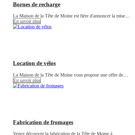
Bornes de recharge
La Maison de la Tête de Moine est fière d'annoncer la mise…
En savoir plus
Location de vélos
La Maison de la Tête de Moine vous propose une offre de…
En savoir plus
Fabrication de fromages
Venez découvrir la fabrication de la Tête de Moine à