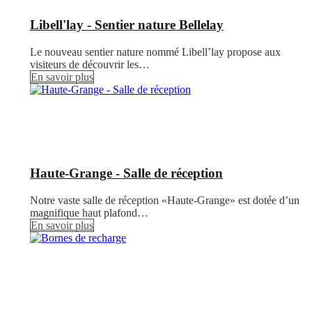
Libell'lay - Sentier nature Bellelay
Le nouveau sentier nature nommé Libell’lay propose aux
visiteurs de découvrir les…
En savoir plus
Haute-Grange - Salle de réception
Notre vaste salle de réception «Haute-Grange» est dotée d’un
magnifique haut plafond…
En savoir plus