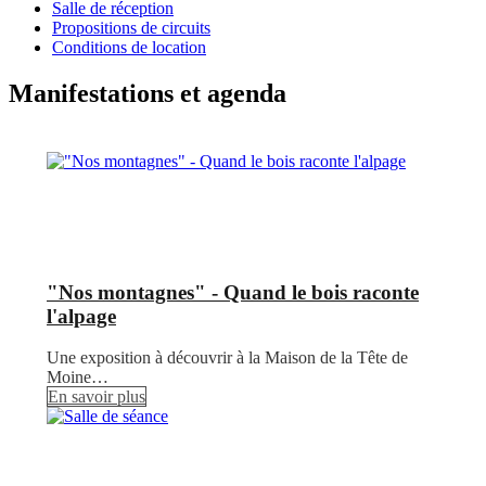
Salle de réception
Propositions de circuits
Conditions de location
Manifestations et agenda
"Nos montagnes" - Quand le bois raconte
l'alpage
Une exposition à découvrir à la Maison de la Tête de
Moine…
En savoir plus