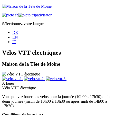
Sélectionnez votre langue
DE
EN
IT
Vélos VTT électriques
Maison de la Tête de Moine
A louer
Vélo VTT électrique
Vous pouvez louer nos vélos pour la journée (10h00 - 17h30) ou la
demi-journée (matin de 10h00 à 13h30 ou après-midi de 14h00 à
17h30).
Conditions de location :