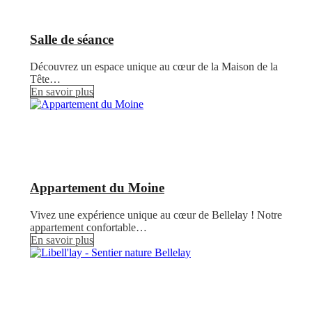
Salle de séance
Découvrez un espace unique au cœur de la Maison de la
Tête…
En savoir plus
Appartement du Moine
Vivez une expérience unique au cœur de Bellelay ! Notre
appartement confortable…
En savoir plus