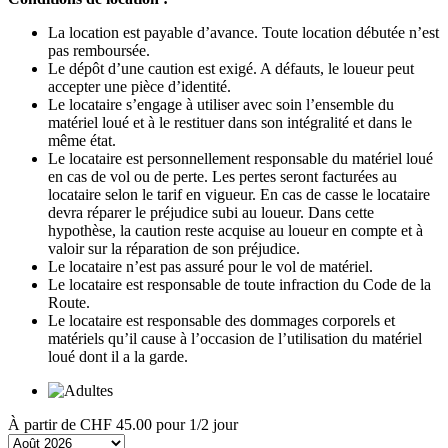
La location est payable d’avance. Toute location débutée n’est
pas remboursée.
Le dépôt d’une caution est exigé. A défauts, le loueur peut
accepter une pièce d’identité.
Le locataire s’engage à utiliser avec soin l’ensemble du
matériel loué et à le restituer dans son intégralité et dans le
même état.
Le locataire est personnellement responsable du matériel loué
en cas de vol ou de perte. Les pertes seront facturées au
locataire selon le tarif en vigueur. En cas de casse le locataire
devra réparer le préjudice subi au loueur. Dans cette
hypothèse, la caution reste acquise au loueur en compte et à
valoir sur la réparation de son préjudice.
Le locataire n’est pas assuré pour le vol de matériel.
Le locataire est responsable de toute infraction du Code de la
Route.
Le locataire est responsable des dommages corporels et
matériels qu’il cause à l’occasion de l’utilisation du matériel
loué dont il a la garde.
À partir de
CHF 45.00
pour 1/2 jour