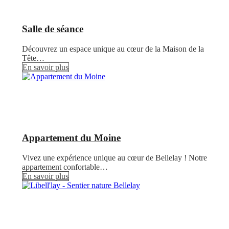
Salle de séance
Découvrez un espace unique au cœur de la Maison de la
Tête…
En savoir plus
Appartement du Moine
Vivez une expérience unique au cœur de Bellelay ! Notre
appartement confortable…
En savoir plus