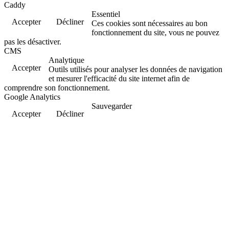
Caddy
Essentiel
Accepter
Décliner
Ces cookies sont nécessaires au bon
fonctionnement du site, vous ne pouvez
pas les désactiver.
CMS
Analytique
Accepter
Outils utilisés pour analyser les données de navigation
et mesurer l'efficacité du site internet afin de
comprendre son fonctionnement.
Google Analytics
Sauvegarder
Accepter
Décliner