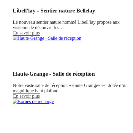
Libell'lay - Sentier nature Bellelay
Le nouveau sentier nature nommé Libell’lay propose aux
visiteurs de découvrir les…
En savoir plus
Haute-Grange - Salle de réception
Notre vaste salle de réception «Haute-Grange» est dotée d’un
magnifique haut plafond…
En savoir plus