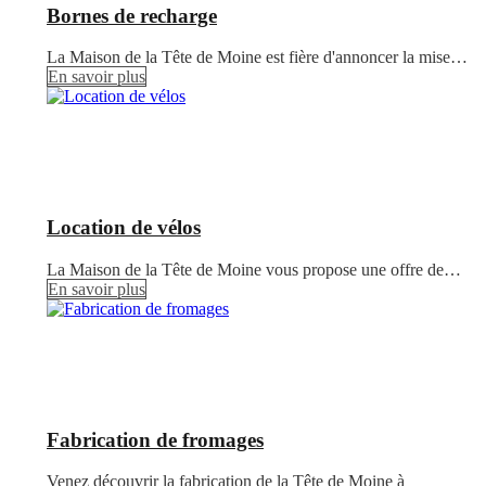
Bornes de recharge
La Maison de la Tête de Moine est fière d'annoncer la mise…
En savoir plus
Location de vélos
La Maison de la Tête de Moine vous propose une offre de…
En savoir plus
Fabrication de fromages
Venez découvrir la fabrication de la Tête de Moine à