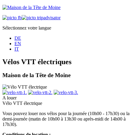
Sélectionnez votre langue
DE
EN
IT
Vélos VTT électriques
Maison de la Tête de Moine
A louer
Vélo VTT électrique
Vous pouvez louer nos vélos pour la journée (10h00 - 17h30) ou la
demi-journée (matin de 10h00 à 13h30 ou après-midi de 14h00 à
17h30).
Conditions de location :