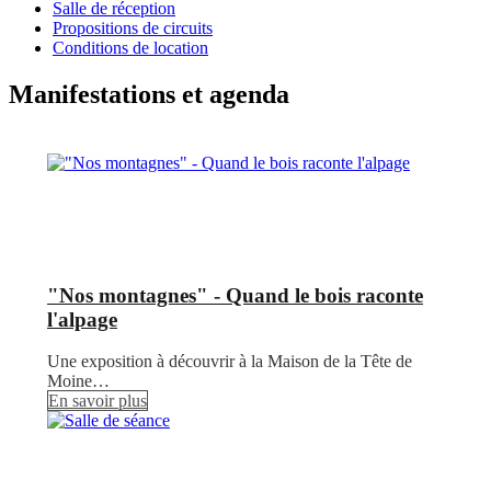
Salle de réception
Propositions de circuits
Conditions de location
Manifestations et agenda
"Nos montagnes" - Quand le bois raconte
l'alpage
Une exposition à découvrir à la Maison de la Tête de
Moine…
En savoir plus