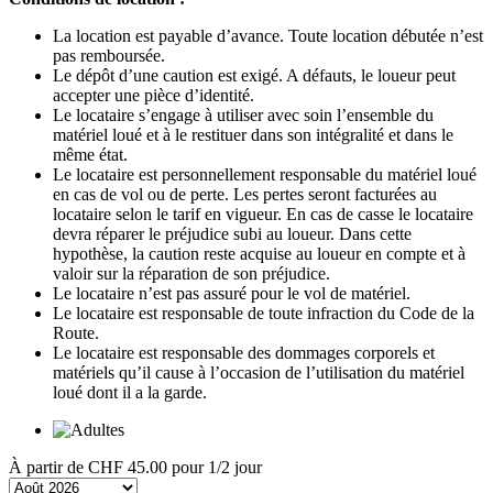
La location est payable d’avance. Toute location débutée n’est
pas remboursée.
Le dépôt d’une caution est exigé. A défauts, le loueur peut
accepter une pièce d’identité.
Le locataire s’engage à utiliser avec soin l’ensemble du
matériel loué et à le restituer dans son intégralité et dans le
même état.
Le locataire est personnellement responsable du matériel loué
en cas de vol ou de perte. Les pertes seront facturées au
locataire selon le tarif en vigueur. En cas de casse le locataire
devra réparer le préjudice subi au loueur. Dans cette
hypothèse, la caution reste acquise au loueur en compte et à
valoir sur la réparation de son préjudice.
Le locataire n’est pas assuré pour le vol de matériel.
Le locataire est responsable de toute infraction du Code de la
Route.
Le locataire est responsable des dommages corporels et
matériels qu’il cause à l’occasion de l’utilisation du matériel
loué dont il a la garde.
À partir de
CHF 45.00
pour 1/2 jour