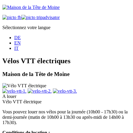
Sélectionnez votre langue
DE
EN
IT
Vélos VTT électriques
Maison de la Tête de Moine
A louer
Vélo VTT électrique
Vous pouvez louer nos vélos pour la journée (10h00 - 17h30) ou la
demi-journée (matin de 10h00 à 13h30 ou après-midi de 14h00 à
17h30).
Conditions de location :