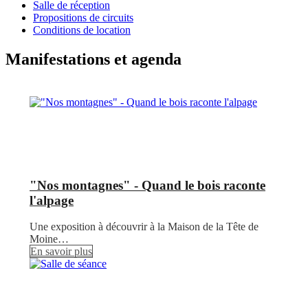
Salle de réception
Propositions de circuits
Conditions de location
Manifestations et agenda
"Nos montagnes" - Quand le bois raconte
l'alpage
Une exposition à découvrir à la Maison de la Tête de
Moine…
En savoir plus