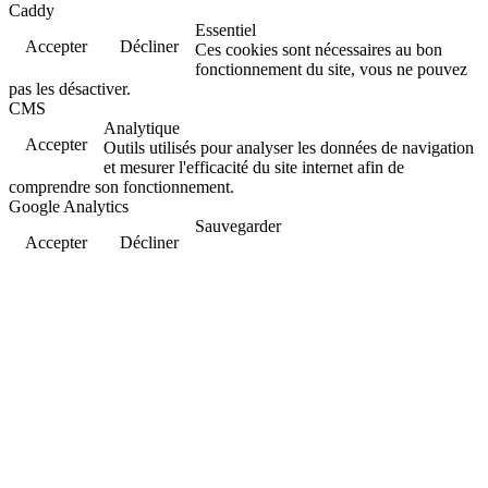
Caddy
Essentiel
Accepter
Décliner
Ces cookies sont nécessaires au bon
fonctionnement du site, vous ne pouvez
pas les désactiver.
CMS
Analytique
Accepter
Outils utilisés pour analyser les données de navigation
et mesurer l'efficacité du site internet afin de
comprendre son fonctionnement.
Google Analytics
Sauvegarder
Accepter
Décliner