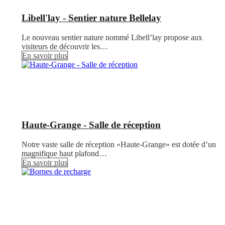
Libell'lay - Sentier nature Bellelay
Le nouveau sentier nature nommé Libell’lay propose aux
visiteurs de découvrir les…
En savoir plus
Haute-Grange - Salle de réception
Notre vaste salle de réception «Haute-Grange» est dotée d’un
magnifique haut plafond…
En savoir plus