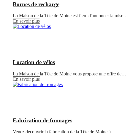
Bornes de recharge
La Maison de la Tête de Moine est fière d'annoncer la mise…
En savoir plus
Location de vélos
La Maison de la Tête de Moine vous propose une offre de…
En savoir plus
Fabrication de fromages
Venez découvrir la fabrication de la Tête de Moine à