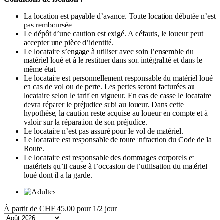
La location est payable d’avance. Toute location débutée n’est
pas remboursée.
Le dépôt d’une caution est exigé. A défauts, le loueur peut
accepter une pièce d’identité.
Le locataire s’engage à utiliser avec soin l’ensemble du
matériel loué et à le restituer dans son intégralité et dans le
même état.
Le locataire est personnellement responsable du matériel loué
en cas de vol ou de perte. Les pertes seront facturées au
locataire selon le tarif en vigueur. En cas de casse le locataire
devra réparer le préjudice subi au loueur. Dans cette
hypothèse, la caution reste acquise au loueur en compte et à
valoir sur la réparation de son préjudice.
Le locataire n’est pas assuré pour le vol de matériel.
Le locataire est responsable de toute infraction du Code de la
Route.
Le locataire est responsable des dommages corporels et
matériels qu’il cause à l’occasion de l’utilisation du matériel
loué dont il a la garde.
À partir de
CHF 45.00
pour 1/2 jour