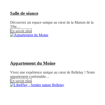
Salle de séance
Découvrez un espace unique au cœur de la Maison de la
Tête…
En savoir plus
Appartement du Moine
Vivez une expérience unique au cœur de Bellelay ! Notre
appartement confortable…
En savoir plus