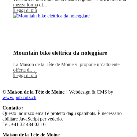
mezza forma di…
Leggi di più
Mountain bike elettrica da noleggiare
La Maison de la Tête de Moine vi propone un’attraente
offerta di…
Leggi di più
© Maison de la Tête de Moine
| Webdesign & CMS by
www.pub-rutz.ch
Contatto :
Questo indirizzo email è protetto dagli spambots. È necessario
abilitare JavaScript per vederlo.
Tel. +41 32 484 03 16
Maison de la Tête de Moine