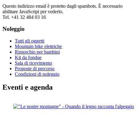
Questo indirizzo email è protetto dagli spambots. È necessario
abilitare JavaScript per vederlo.
Tel. +41 32 484 03 16
Noleggio
Tutti gli oggetti
Mountain bike elettriche
Rimorchio per bambini
Kit da fondue
Sala di ricevimento
Proposte di percorso
Condizioni di noleggio
Eventi e agenda