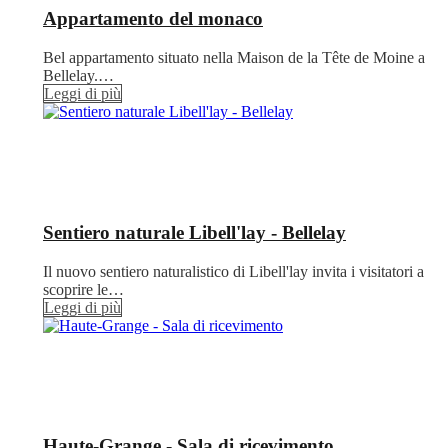
Appartamento del monaco
Bel appartamento situato nella Maison de la Tête de Moine a
Bellelay.…
Leggi di più
Sentiero naturale Libell'lay - Bellelay
Il nuovo sentiero naturalistico di Libell'lay invita i visitatori a
scoprire le…
Leggi di più
Haute-Grange - Sala di ricevimento