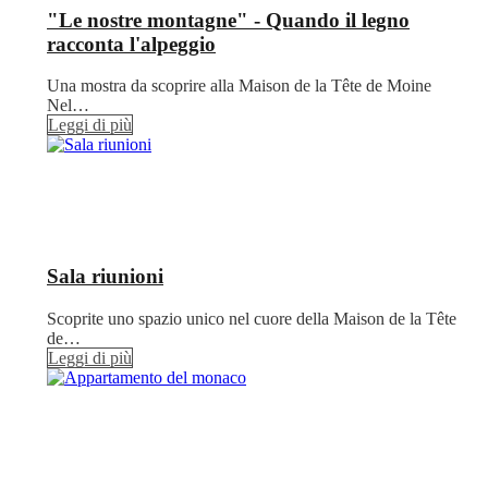
"Le nostre montagne" - Quando il legno
racconta l'alpeggio
Una mostra da scoprire alla Maison de la Tête de Moine
Nel…
Leggi di più
Sala riunioni
Scoprite uno spazio unico nel cuore della Maison de la Tête
de…
Leggi di più