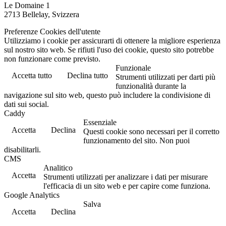
Le Domaine 1
2713 Bellelay, Svizzera
Preferenze Cookies dell'utente
Utilizziamo i cookie per assicurarti di ottenere la migliore esperienza
sul nostro sito web. Se rifiuti l'uso dei cookie, questo sito potrebbe
non funzionare come previsto.
Funzionale
Accetta tutto
Declina tutto
Strumenti utilizzati per darti più
funzionalità durante la
navigazione sul sito web, questo può includere la condivisione di
dati sui social.
Caddy
Essenziale
Accetta
Declina
Questi cookie sono necessari per il corretto
funzionamento del sito. Non puoi
disabilitarli.
CMS
Analitico
Accetta
Strumenti utilizzati per analizzare i dati per misurare
l'efficacia di un sito web e per capire come funziona.
Google Analytics
Salva
Accetta
Declina