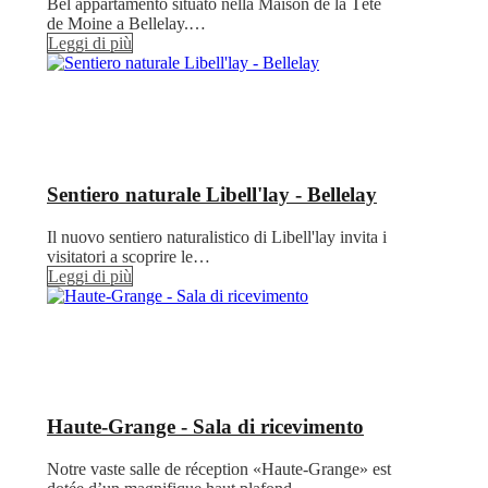
Bel appartamento situato nella Maison de la Tête
de Moine a Bellelay.…
Leggi di più
Sentiero naturale Libell'lay - Bellelay
Il nuovo sentiero naturalistico di Libell'lay invita i
visitatori a scoprire le…
Leggi di più
Haute-Grange - Sala di ricevimento
Notre vaste salle de réception «Haute-Grange» est