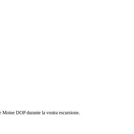
de Moine DOP durante la vostra escursione.