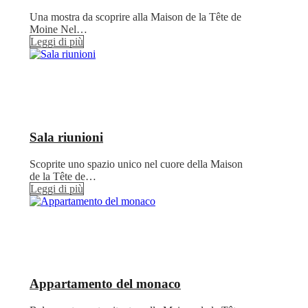
Una mostra da scoprire alla Maison de la Tête de
Moine Nel…
Leggi di più
Sala riunioni
Scoprite uno spazio unico nel cuore della Maison
de la Tête de…
Leggi di più
Appartamento del monaco