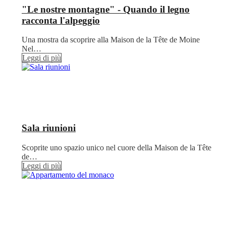
"Le nostre montagne" - Quando il legno
racconta l'alpeggio
Una mostra da scoprire alla Maison de la Tête de Moine
Nel…
Leggi di più
Sala riunioni
Scoprite uno spazio unico nel cuore della Maison de la Tête
de…
Leggi di più