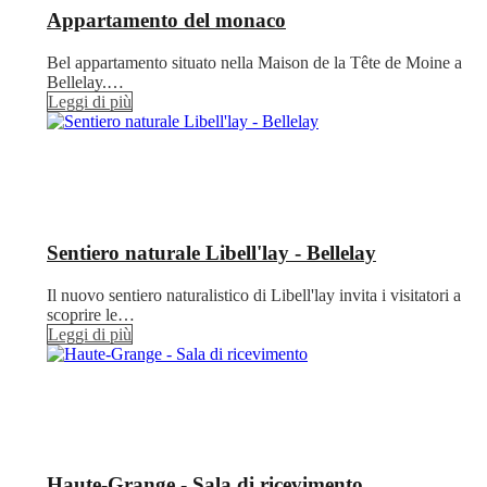
Appartamento del monaco
Bel appartamento situato nella Maison de la Tête de Moine a
Bellelay.…
Leggi di più
Sentiero naturale Libell'lay - Bellelay
Il nuovo sentiero naturalistico di Libell'lay invita i visitatori a
scoprire le…
Leggi di più
Haute-Grange - Sala di ricevimento