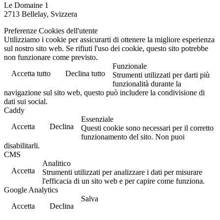
Le Domaine 1
2713 Bellelay, Svizzera
Preferenze Cookies dell'utente
Utilizziamo i cookie per assicurarti di ottenere la migliore esperienza
sul nostro sito web. Se rifiuti l'uso dei cookie, questo sito potrebbe
non funzionare come previsto.
Funzionale
Accetta tutto
Declina tutto
Strumenti utilizzati per darti più
funzionalità durante la
navigazione sul sito web, questo può includere la condivisione di
dati sui social.
Caddy
Essenziale
Accetta
Declina
Questi cookie sono necessari per il corretto
funzionamento del sito. Non puoi
disabilitarli.
CMS
Analitico
Accetta
Strumenti utilizzati per analizzare i dati per misurare
l'efficacia di un sito web e per capire come funziona.
Google Analytics
Salva
Accetta
Declina