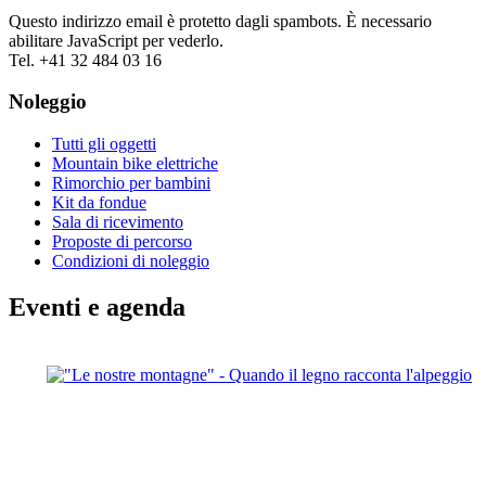
Questo indirizzo email è protetto dagli spambots. È necessario
abilitare JavaScript per vederlo.
Tel. +41 32 484 03 16
Noleggio
Tutti gli oggetti
Mountain bike elettriche
Rimorchio per bambini
Kit da fondue
Sala di ricevimento
Proposte di percorso
Condizioni di noleggio
Eventi e agenda