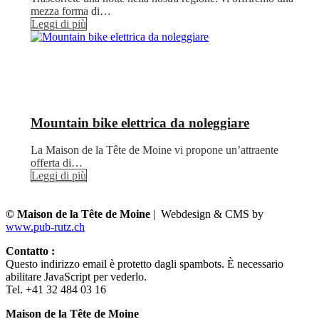
mezza forma di…
Leggi di più
Mountain bike elettrica da noleggiare
La Maison de la Tête de Moine vi propone un’attraente
offerta di…
Leggi di più
© Maison de la Tête de Moine
| Webdesign & CMS by
www.pub-rutz.ch
Contatto :
Questo indirizzo email è protetto dagli spambots. È necessario
abilitare JavaScript per vederlo.
Tel. +41 32 484 03 16
Maison de la Tête de Moine