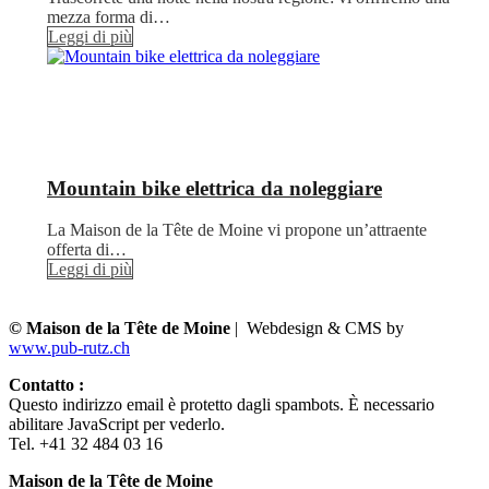
mezza forma di…
Leggi di più
Mountain bike elettrica da noleggiare
La Maison de la Tête de Moine vi propone un’attraente
offerta di…
Leggi di più
© Maison de la Tête de Moine
| Webdesign & CMS by
www.pub-rutz.ch
Contatto :
Questo indirizzo email è protetto dagli spambots. È necessario
abilitare JavaScript per vederlo.
Tel. +41 32 484 03 16
Maison de la Tête de Moine