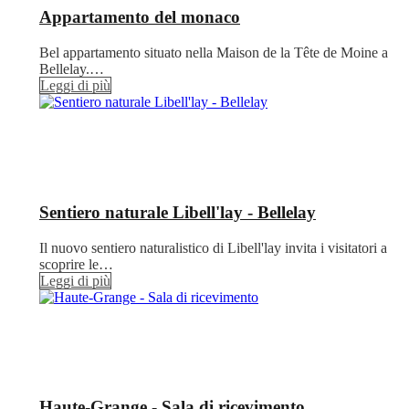
Appartamento del monaco
Bel appartamento situato nella Maison de la Tête de Moine a
Bellelay.…
Leggi di più
Sentiero naturale Libell'lay - Bellelay
Il nuovo sentiero naturalistico di Libell'lay invita i visitatori a
scoprire le…
Leggi di più
Haute-Grange - Sala di ricevimento