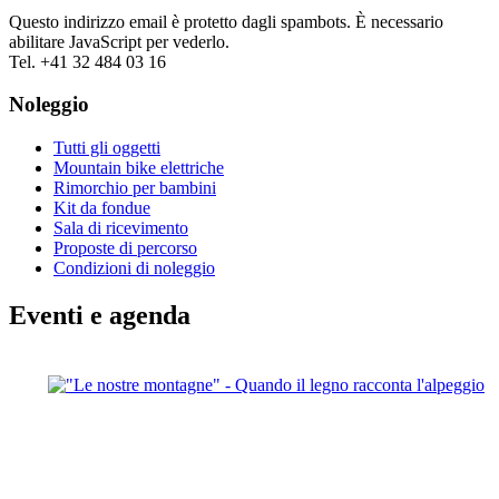
Questo indirizzo email è protetto dagli spambots. È necessario
abilitare JavaScript per vederlo.
Tel. +41 32 484 03 16
Noleggio
Tutti gli oggetti
Mountain bike elettriche
Rimorchio per bambini
Kit da fondue
Sala di ricevimento
Proposte di percorso
Condizioni di noleggio
Eventi e agenda