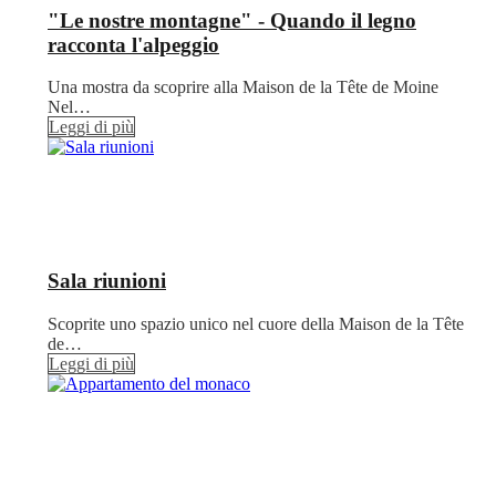
"Le nostre montagne" - Quando il legno
racconta l'alpeggio
Una mostra da scoprire alla Maison de la Tête de Moine
Nel…
Leggi di più
Sala riunioni
Scoprite uno spazio unico nel cuore della Maison de la Tête
de…
Leggi di più