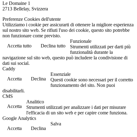
Le Domaine 1
2713 Bellelay, Svizzera
Preferenze Cookies dell'utente
Utilizziamo i cookie per assicurarti di ottenere la migliore esperienza
sul nostro sito web. Se rifiuti l'uso dei cookie, questo sito potrebbe
non funzionare come previsto.
Funzionale
Accetta tutto
Declina tutto
Strumenti utilizzati per darti più
funzionalità durante la
navigazione sul sito web, questo può includere la condivisione di
dati sui social.
Caddy
Essenziale
Accetta
Declina
Questi cookie sono necessari per il corretto
funzionamento del sito. Non puoi
disabilitarli.
CMS
Analitico
Accetta
Strumenti utilizzati per analizzare i dati per misurare
l'efficacia di un sito web e per capire come funziona.
Google Analytics
Salva
Accetta
Declina