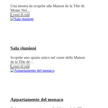
Una mostra da scoprire alla Maison de la Tête de
Moine Nel…
Leggi di più
Sala riunioni
Scoprite uno spazio unico nel cuore della Maison
de la Tête de…
Leggi di più
Appartamento del monaco