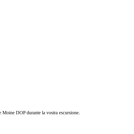
de Moine DOP durante la vostra escursione.