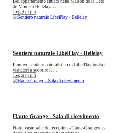
Bel appartamento situato nella Maison de la Tête
de Moine a Bellelay.…
Leggi di più
Sentiero naturale Libell'lay - Bellelay
Il nuovo sentiero naturalistico di Libell'lay invita i
visitatori a scoprire le…
Leggi di più
Haute-Grange - Sala di ricevimento
Notre vaste salle de réception «Haute-Grange» est