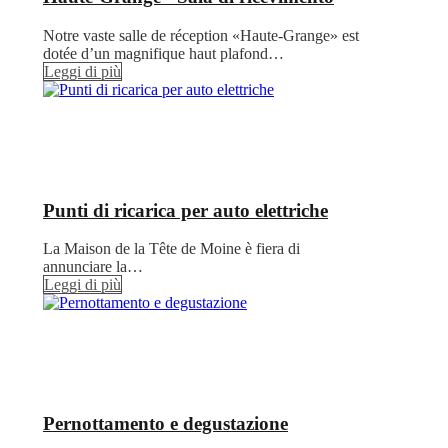
Notre vaste salle de réception «Haute-Grange» est
dotée d’un magnifique haut plafond…
Leggi di più
Punti di ricarica per auto elettriche
La Maison de la Tête de Moine è fiera di
annunciare la…
Leggi di più
Pernottamento e degustazione