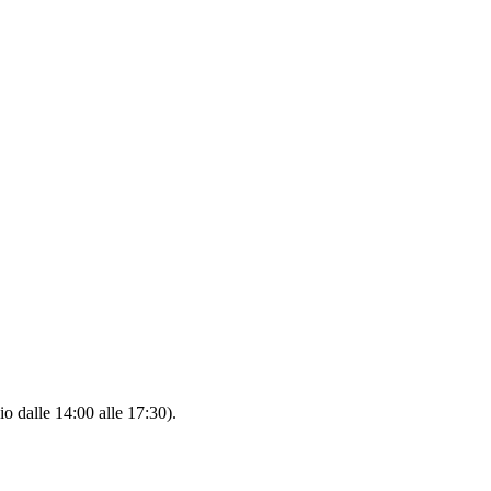
io dalle 14:00 alle 17:30).