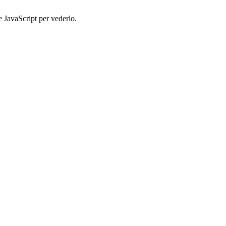
e JavaScript per vederlo.