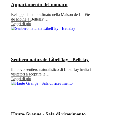
Appartamento del monaco
Bel appartamento situato nella Maison de la Tête
de Moine a Bellelay.…
Leggi di più
Sentiero naturale Libell'lay - Bellelay
Il nuovo sentiero naturalistico di Libell'lay invita i
visitatori a scoprire le…
Leggi di più
Haute-Grange - Sala di ricevimento