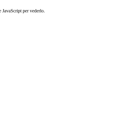
e JavaScript per vederlo.