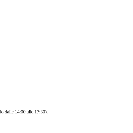
io dalle 14:00 alle 17:30).