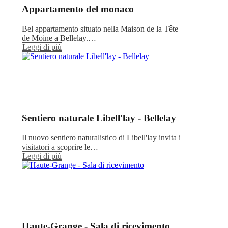
Appartamento del monaco
Bel appartamento situato nella Maison de la Tête
de Moine a Bellelay.…
Leggi di più
Sentiero naturale Libell'lay - Bellelay
Il nuovo sentiero naturalistico di Libell'lay invita i
visitatori a scoprire le…
Leggi di più
Haute-Grange - Sala di ricevimento