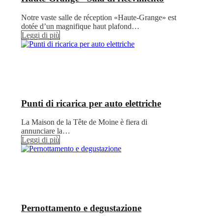
Notre vaste salle de réception «Haute-Grange» est
dotée d’un magnifique haut plafond…
Leggi di più
Punti di ricarica per auto elettriche
La Maison de la Tête de Moine è fiera di
annunciare la…
Leggi di più
Pernottamento e degustazione