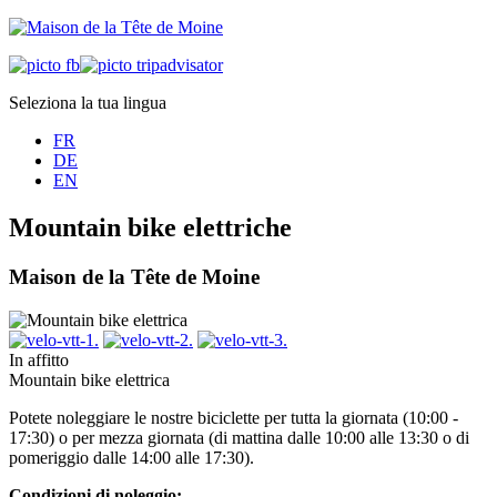
Seleziona la tua lingua
FR
DE
EN
Mountain bike elettriche
Maison de la Tête de Moine
In affitto
Mountain bike elettrica
Potete noleggiare le nostre biciclette per tutta la giornata (10:00 -
17:30) o per mezza giornata (di mattina dalle 10:00 alle 13:30 o di
pomeriggio dalle 14:00 alle 17:30).
Condizioni di noleggio: