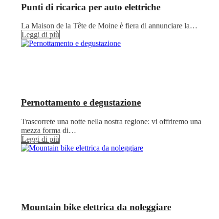
Punti di ricarica per auto elettriche
La Maison de la Tête de Moine è fiera di annunciare la…
Leggi di più
Pernottamento e degustazione
Trascorrete una notte nella nostra regione: vi offriremo una
mezza forma di…
Leggi di più
Mountain bike elettrica da noleggiare