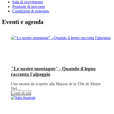
Sala di ricevimento
Proposte di percorso
Condizioni di noleggio
Eventi e agenda
"Le nostre montagne" - Quando il legno
racconta l'alpeggio
Una mostra da scoprire alla Maison de la Tête de Moine
Nel…
Leggi di più