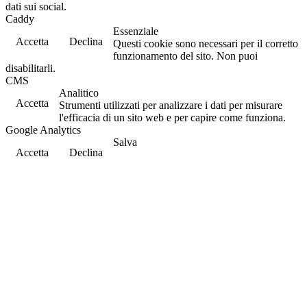
dati sui social.
Caddy
Essenziale
Accetta
Declina
Questi cookie sono necessari per il corretto
funzionamento del sito. Non puoi
disabilitarli.
CMS
Analitico
Accetta
Strumenti utilizzati per analizzare i dati per misurare
l'efficacia di un sito web e per capire come funziona.
Google Analytics
Salva
Accetta
Declina