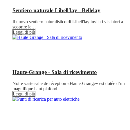
Sentiero naturale Libell'lay - Bellelay
Il nuovo sentiero naturalistico di Libell'lay invita i visitatori a
scoprire le…
Leggi di più
Haute-Grange - Sala di ricevimento
Notre vaste salle de réception «Haute-Grange» est dotée d’un
magnifique haut plafond…
Leggi di più