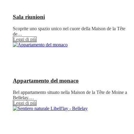
Sala riunioni
Scoprite uno spazio unico nel cuore della Maison de la Tête
de…
Leggi di più
Appartamento del monaco
Bel appartamento situato nella Maison de la Tête de Moine a
Bellelay.…
Leggi di più