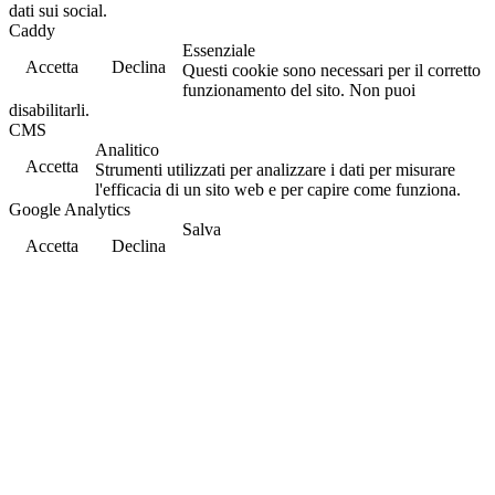
dati sui social.
Caddy
Essenziale
Accetta
Declina
Questi cookie sono necessari per il corretto
funzionamento del sito. Non puoi
disabilitarli.
CMS
Analitico
Accetta
Strumenti utilizzati per analizzare i dati per misurare
l'efficacia di un sito web e per capire come funziona.
Google Analytics
Salva
Accetta
Declina