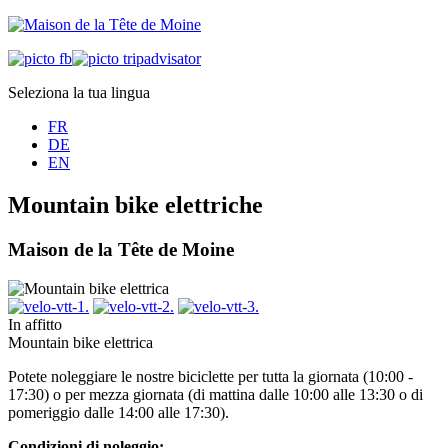
Seleziona la tua lingua
FR
DE
EN
Mountain bike elettriche
Maison de la Tête de Moine
In affitto
Mountain bike elettrica
Potete noleggiare le nostre biciclette per tutta la giornata (10:00 -
17:30) o per mezza giornata (di mattina dalle 10:00 alle 13:30 o di
pomeriggio dalle 14:00 alle 17:30).
Condizioni di noleggio: