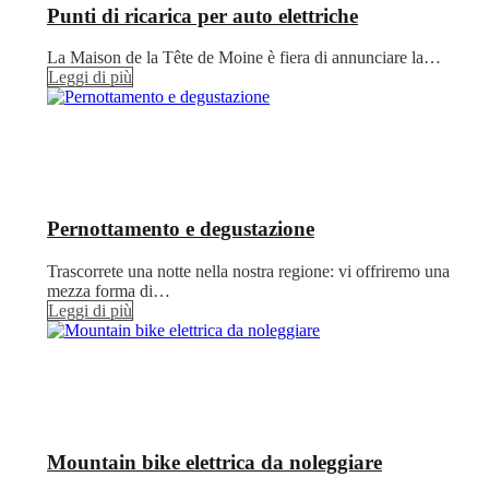
Punti di ricarica per auto elettriche
La Maison de la Tête de Moine è fiera di annunciare la…
Leggi di più
Pernottamento e degustazione
Trascorrete una notte nella nostra regione: vi offriremo una
mezza forma di…
Leggi di più
Mountain bike elettrica da noleggiare