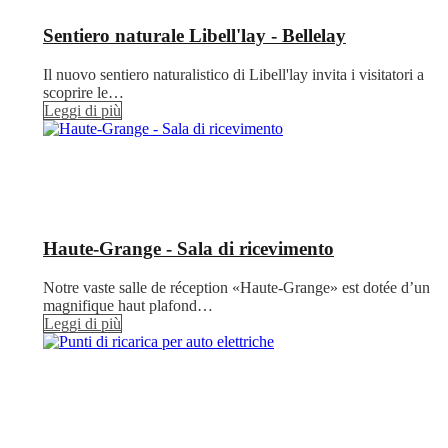
Sentiero naturale Libell'lay - Bellelay
Il nuovo sentiero naturalistico di Libell'lay invita i visitatori a
scoprire le…
Leggi di più
Haute-Grange - Sala di ricevimento
Notre vaste salle de réception «Haute-Grange» est dotée d’un
magnifique haut plafond…
Leggi di più