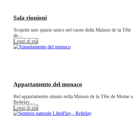
Sala riunioni
Scoprite uno spazio unico nel cuore della Maison de la Tête
de…
Leggi di più
Appartamento del monaco
Bel appartamento situato nella Maison de la Tête de Moine a
Bellelay.…
Leggi di più