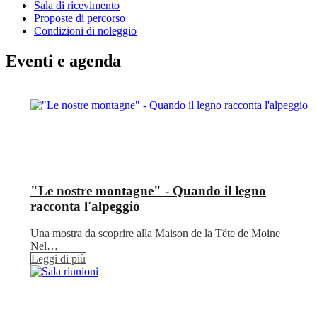
Sala di ricevimento
Proposte di percorso
Condizioni di noleggio
Eventi e agenda
"Le nostre montagne" - Quando il legno
racconta l'alpeggio
Una mostra da scoprire alla Maison de la Tête de Moine
Nel…
Leggi di più