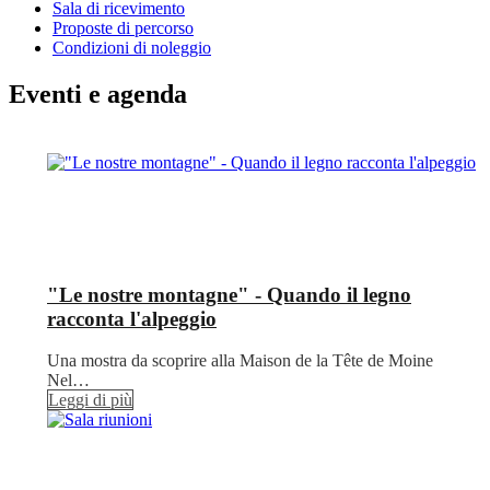
Sala di ricevimento
Proposte di percorso
Condizioni di noleggio
Eventi e agenda
"Le nostre montagne" - Quando il legno
racconta l'alpeggio
Una mostra da scoprire alla Maison de la Tête de Moine
Nel…
Leggi di più