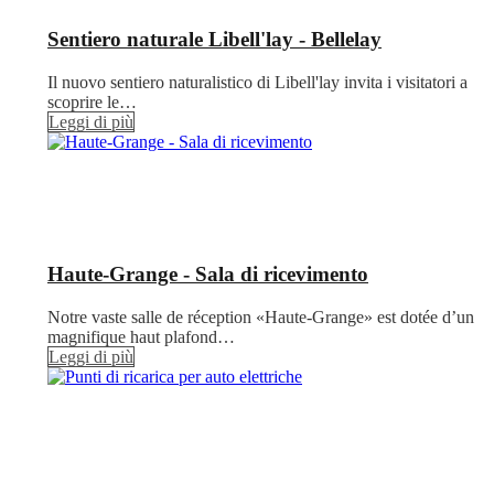
Sentiero naturale Libell'lay - Bellelay
Il nuovo sentiero naturalistico di Libell'lay invita i visitatori a
scoprire le…
Leggi di più
Haute-Grange - Sala di ricevimento
Notre vaste salle de réception «Haute-Grange» est dotée d’un
magnifique haut plafond…
Leggi di più