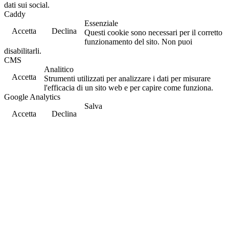
dati sui social.
Caddy
Essenziale
Accetta
Declina
Questi cookie sono necessari per il corretto
funzionamento del sito. Non puoi
disabilitarli.
CMS
Analitico
Accetta
Strumenti utilizzati per analizzare i dati per misurare
l'efficacia di un sito web e per capire come funziona.
Google Analytics
Salva
Accetta
Declina