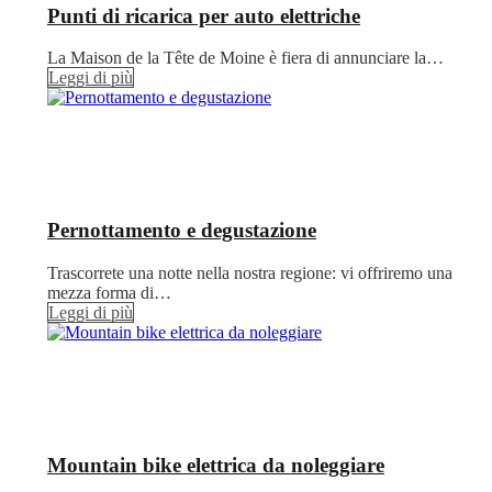
Punti di ricarica per auto elettriche
La Maison de la Tête de Moine è fiera di annunciare la…
Leggi di più
Pernottamento e degustazione
Trascorrete una notte nella nostra regione: vi offriremo una
mezza forma di…
Leggi di più
Mountain bike elettrica da noleggiare