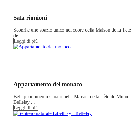
Sala riunioni
Scoprite uno spazio unico nel cuore della Maison de la Tête
de…
Leggi di più
Appartamento del monaco
Bel appartamento situato nella Maison de la Tête de Moine a
Bellelay.…
Leggi di più