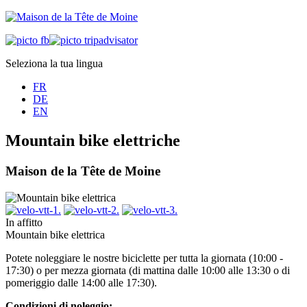
Seleziona la tua lingua
FR
DE
EN
Mountain bike elettriche
Maison de la Tête de Moine
In affitto
Mountain bike elettrica
Potete noleggiare le nostre biciclette per tutta la giornata (10:00 -
17:30) o per mezza giornata (di mattina dalle 10:00 alle 13:30 o di
pomeriggio dalle 14:00 alle 17:30).
Condizioni di noleggio: