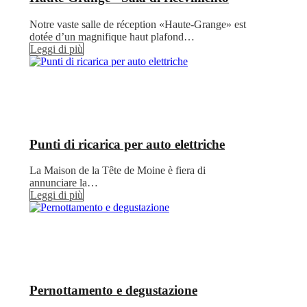
Notre vaste salle de réception «Haute-Grange» est
dotée d’un magnifique haut plafond…
Leggi di più
Punti di ricarica per auto elettriche
La Maison de la Tête de Moine è fiera di
annunciare la…
Leggi di più
Pernottamento e degustazione