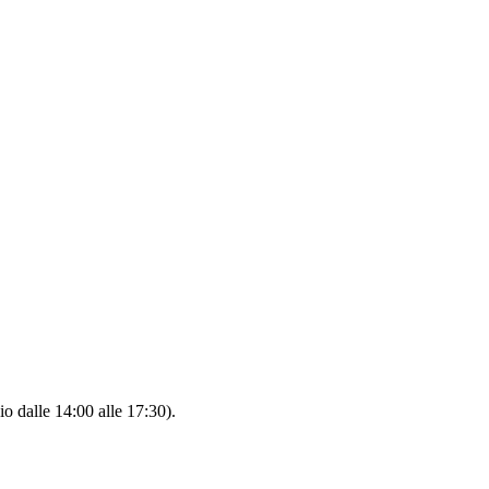
io dalle 14:00 alle 17:30).