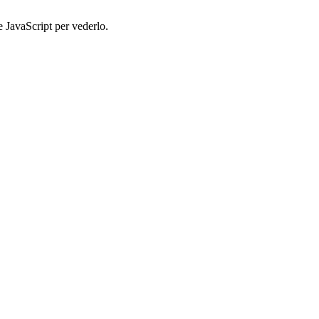
e JavaScript per vederlo.