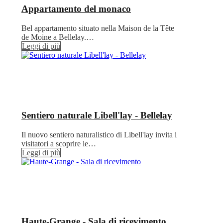
Appartamento del monaco
Bel appartamento situato nella Maison de la Tête
de Moine a Bellelay.…
Leggi di più
Sentiero naturale Libell'lay - Bellelay
Il nuovo sentiero naturalistico di Libell'lay invita i
visitatori a scoprire le…
Leggi di più
Haute-Grange - Sala di ricevimento