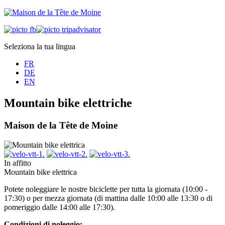
Seleziona la tua lingua
FR
DE
EN
Mountain bike elettriche
Maison de la Tête de Moine
In affitto
Mountain bike elettrica
Potete noleggiare le nostre biciclette per tutta la giornata (10:00 -
17:30) o per mezza giornata (di mattina dalle 10:00 alle 13:30 o di
pomeriggio dalle 14:00 alle 17:30).
Condizioni di noleggio: