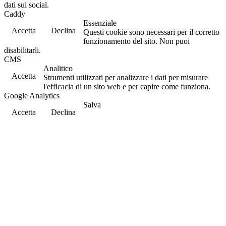
dati sui social.
Caddy
Essenziale
Accetta
Declina
Questi cookie sono necessari per il corretto
funzionamento del sito. Non puoi
disabilitarli.
CMS
Analitico
Accetta
Strumenti utilizzati per analizzare i dati per misurare
l'efficacia di un sito web e per capire come funziona.
Google Analytics
Salva
Accetta
Declina