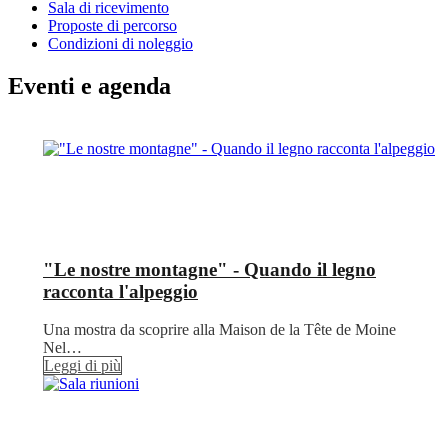
Sala di ricevimento
Proposte di percorso
Condizioni di noleggio
Eventi e agenda
"Le nostre montagne" - Quando il legno
racconta l'alpeggio
Una mostra da scoprire alla Maison de la Tête de Moine
Nel…
Leggi di più