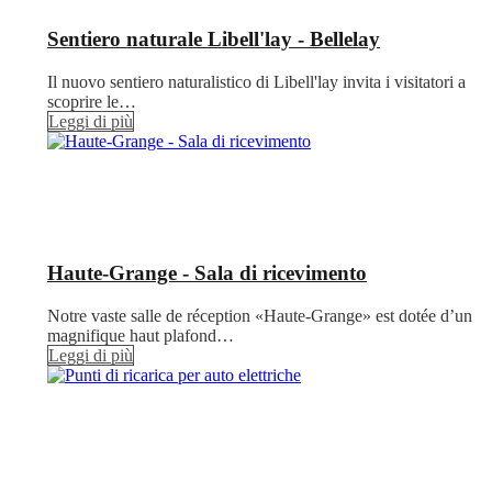
Sentiero naturale Libell'lay - Bellelay
Il nuovo sentiero naturalistico di Libell'lay invita i visitatori a
scoprire le…
Leggi di più
Haute-Grange - Sala di ricevimento
Notre vaste salle de réception «Haute-Grange» est dotée d’un
magnifique haut plafond…
Leggi di più