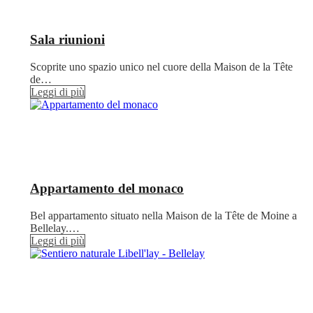
Sala riunioni
Scoprite uno spazio unico nel cuore della Maison de la Tête
de…
Leggi di più
Appartamento del monaco
Bel appartamento situato nella Maison de la Tête de Moine a
Bellelay.…
Leggi di più