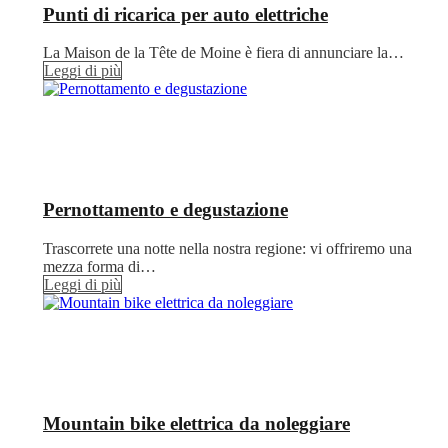
Punti di ricarica per auto elettriche
La Maison de la Tête de Moine è fiera di annunciare la…
Leggi di più
Pernottamento e degustazione
Trascorrete una notte nella nostra regione: vi offriremo una
mezza forma di…
Leggi di più
Mountain bike elettrica da noleggiare