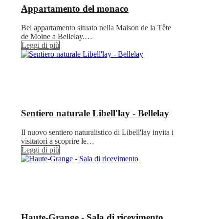
Appartamento del monaco
Bel appartamento situato nella Maison de la Tête
de Moine a Bellelay.…
Leggi di più
Sentiero naturale Libell'lay - Bellelay
Il nuovo sentiero naturalistico di Libell'lay invita i
visitatori a scoprire le…
Leggi di più
Haute-Grange - Sala di ricevimento