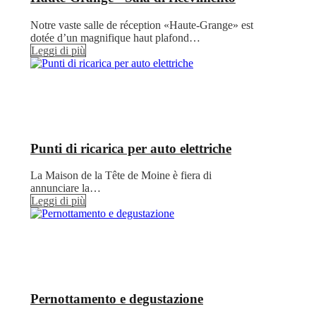
Notre vaste salle de réception «Haute-Grange» est
dotée d’un magnifique haut plafond…
Leggi di più
Punti di ricarica per auto elettriche
La Maison de la Tête de Moine è fiera di
annunciare la…
Leggi di più
Pernottamento e degustazione