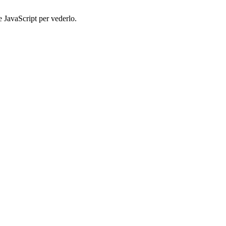
e JavaScript per vederlo.