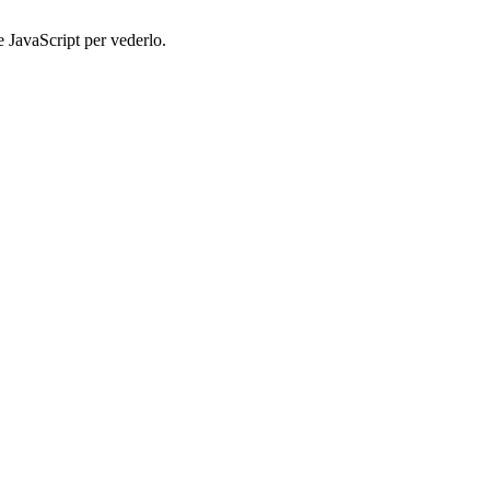
e JavaScript per vederlo.