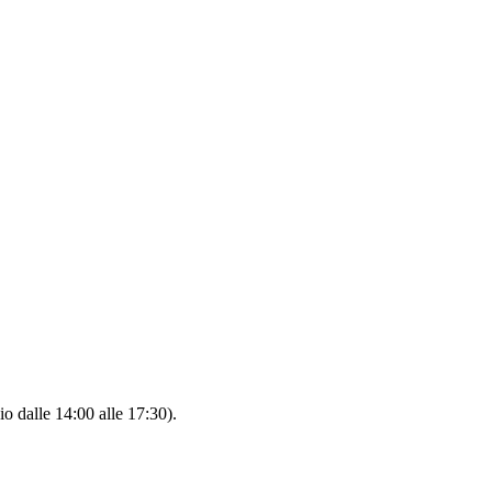
io dalle 14:00 alle 17:30).