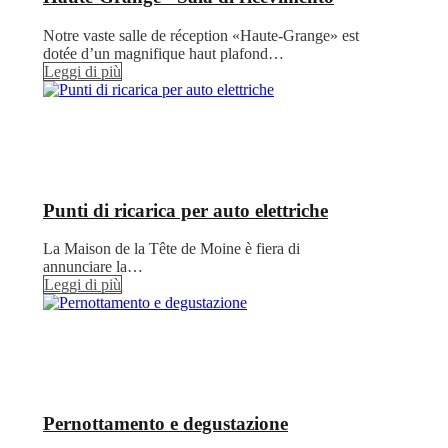
Notre vaste salle de réception «Haute-Grange» est
dotée d’un magnifique haut plafond…
Leggi di più
Punti di ricarica per auto elettriche
La Maison de la Tête de Moine è fiera di
annunciare la…
Leggi di più
Pernottamento e degustazione