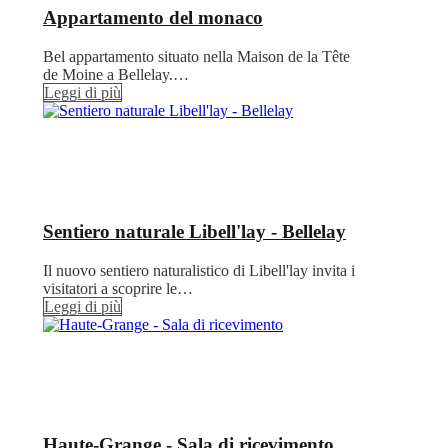
Appartamento del monaco
Bel appartamento situato nella Maison de la Tête
de Moine a Bellelay.…
Leggi di più
Sentiero naturale Libell'lay - Bellelay
Il nuovo sentiero naturalistico di Libell'lay invita i
visitatori a scoprire le…
Leggi di più
Haute-Grange - Sala di ricevimento