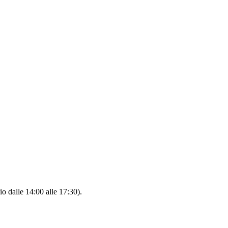
io dalle 14:00 alle 17:30).