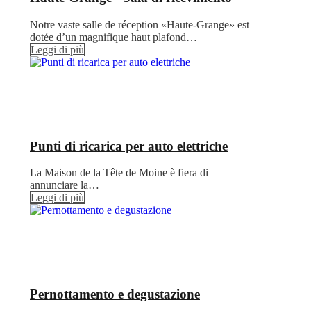
Notre vaste salle de réception «Haute-Grange» est
dotée d’un magnifique haut plafond…
Leggi di più
Punti di ricarica per auto elettriche
La Maison de la Tête de Moine è fiera di
annunciare la…
Leggi di più
Pernottamento e degustazione