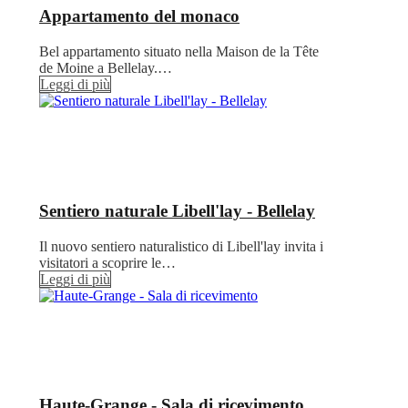
Appartamento del monaco
Bel appartamento situato nella Maison de la Tête
de Moine a Bellelay.…
Leggi di più
Sentiero naturale Libell'lay - Bellelay
Il nuovo sentiero naturalistico di Libell'lay invita i
visitatori a scoprire le…
Leggi di più
Haute-Grange - Sala di ricevimento