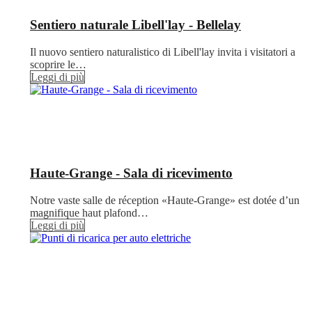
Sentiero naturale Libell'lay - Bellelay
Il nuovo sentiero naturalistico di Libell'lay invita i visitatori a
scoprire le…
Leggi di più
Haute-Grange - Sala di ricevimento
Notre vaste salle de réception «Haute-Grange» est dotée d’un
magnifique haut plafond…
Leggi di più