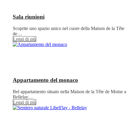
Sala riunioni
Scoprite uno spazio unico nel cuore della Maison de la Tête
de…
Leggi di più
Appartamento del monaco
Bel appartamento situato nella Maison de la Tête de Moine a
Bellelay.…
Leggi di più