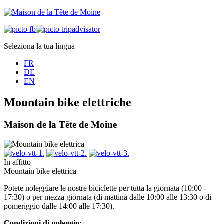
Seleziona la tua lingua
FR
DE
EN
Mountain bike elettriche
Maison de la Tête de Moine
In affitto
Mountain bike elettrica
Potete noleggiare le nostre biciclette per tutta la giornata (10:00 -
17:30) o per mezza giornata (di mattina dalle 10:00 alle 13:30 o di
pomeriggio dalle 14:00 alle 17:30).
Condizioni di noleggio: