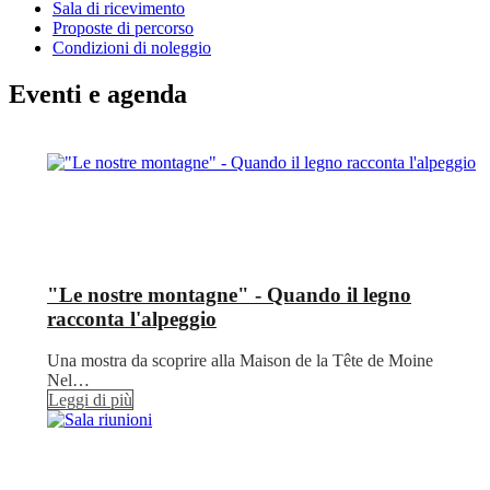
Sala di ricevimento
Proposte di percorso
Condizioni di noleggio
Eventi e agenda
"Le nostre montagne" - Quando il legno
racconta l'alpeggio
Una mostra da scoprire alla Maison de la Tête de Moine
Nel…
Leggi di più