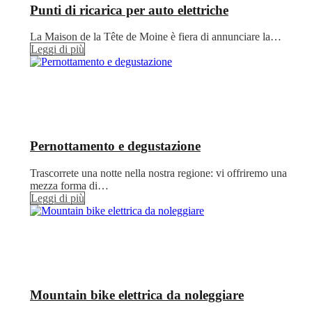
Punti di ricarica per auto elettriche
La Maison de la Tête de Moine è fiera di annunciare la…
Leggi di più
Pernottamento e degustazione
Trascorrete una notte nella nostra regione: vi offriremo una
mezza forma di…
Leggi di più
Mountain bike elettrica da noleggiare