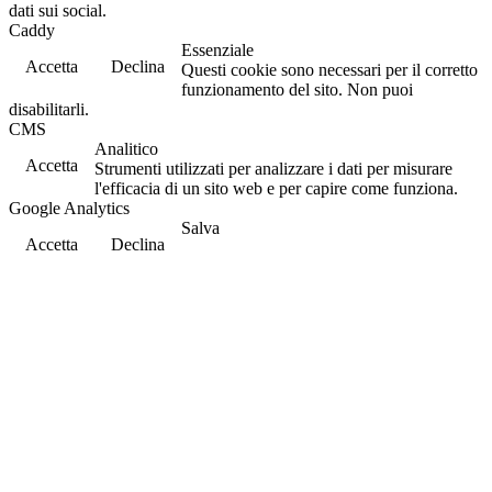
dati sui social.
Caddy
Essenziale
Accetta
Declina
Questi cookie sono necessari per il corretto
funzionamento del sito. Non puoi
disabilitarli.
CMS
Analitico
Accetta
Strumenti utilizzati per analizzare i dati per misurare
l'efficacia di un sito web e per capire come funziona.
Google Analytics
Salva
Accetta
Declina