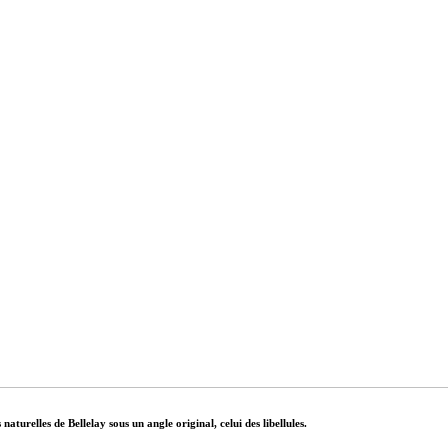
turelles de Bellelay sous un angle original, celui des libellules.