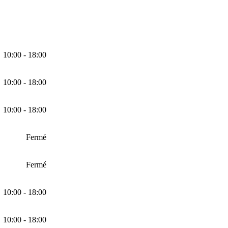
10:00 - 18:00
10:00 - 18:00
10:00 - 18:00
Fermé
Fermé
10:00 - 18:00
10:00 - 18:00