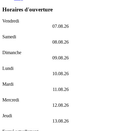
Horaires d'ouverture
Vendredi
07.08.26
Samedi
08.08.26
Dimanche
09.08.26
Lundi
10.08.26
Mardi
11.08.26
Mercredi
12.08.26
Jeudi
13.08.26