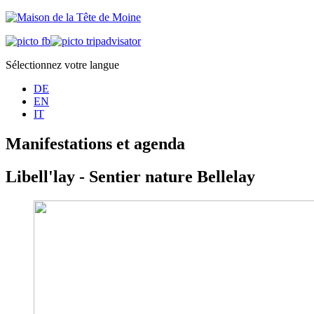
Sélectionnez votre langue
DE
EN
IT
Manifestations et agenda
Libell'lay - Sentier nature Bellelay