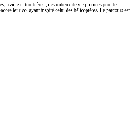
, rivière et tourbières ; des milieux de vie propices pour les
ncore leur vol ayant inspiré celui des hélicoptères. Le parcours est