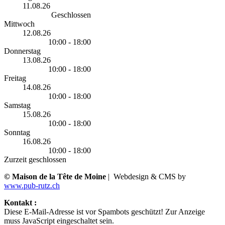
11.08.26
Geschlossen
Mittwoch
12.08.26
10:00 - 18:00
Donnerstag
13.08.26
10:00 - 18:00
Freitag
14.08.26
10:00 - 18:00
Samstag
15.08.26
10:00 - 18:00
Sonntag
16.08.26
10:00 - 18:00
Zurzeit geschlossen
© Maison de la Tête de Moine
| Webdesign & CMS by
www.pub-rutz.ch
Kontakt :
Diese E-Mail-Adresse ist vor Spambots geschützt! Zur Anzeige
muss JavaScript eingeschaltet sein.