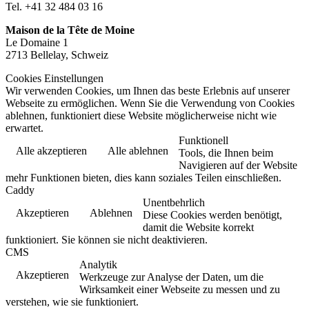
Tel. +41 32 484 03 16
Maison de la Tête de Moine
Le Domaine 1
2713 Bellelay, Schweiz
Cookies Einstellungen
Wir verwenden Cookies, um Ihnen das beste Erlebnis auf unserer
Webseite zu ermöglichen. Wenn Sie die Verwendung von Cookies
ablehnen, funktioniert diese Website möglicherweise nicht wie
erwartet.
Funktionell
Alle akzeptieren
Alle ablehnen
Tools, die Ihnen beim
Navigieren auf der Website
mehr Funktionen bieten, dies kann soziales Teilen einschließen.
Caddy
Unentbehrlich
Akzeptieren
Ablehnen
Diese Cookies werden benötigt,
damit die Website korrekt
funktioniert. Sie können sie nicht deaktivieren.
CMS
Analytik
Akzeptieren
Werkzeuge zur Analyse der Daten, um die
Wirksamkeit einer Webseite zu messen und zu
verstehen, wie sie funktioniert.