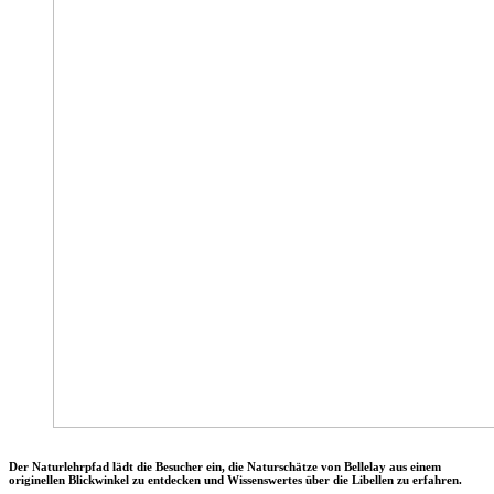
Der Naturlehrpfad lädt die Besucher ein, die Naturschätze von Bellelay aus einem
originellen Blickwinkel zu entdecken und Wissenswertes über die Libellen zu erfahren.