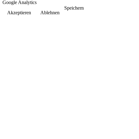
Google Analytics
Speichern
Akzeptieren
Ablehnen